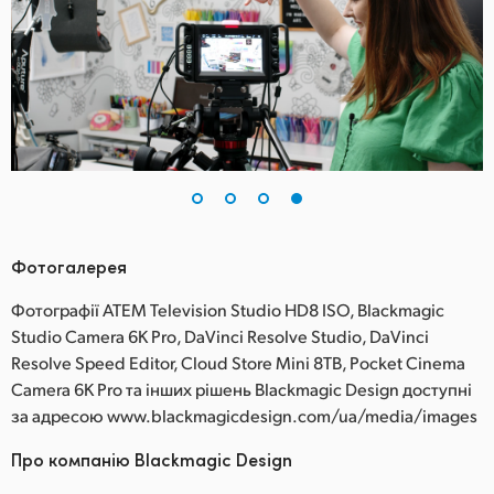
Фотогалерея
Фотографії ATEM Television Studio HD8 ISO, Blackmagic
Studio Camera 6K Pro, DaVinci Resolve Studio, DaVinci
Resolve Speed Editor, Cloud Store Mini 8TB, Pocket Cinema
Camera 6K Pro та інших рішень Blackmagic Design доступні
за адресою www.blackmagicdesign.com/ua/media/images
Про компанію Blackmagic Design