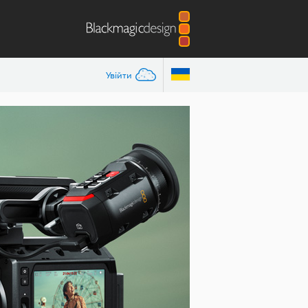
Увійти