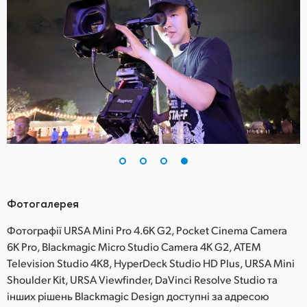
Фотогалерея
Фотографії URSA Mini Pro 4.6K G2, Pocket Cinema Camera
6K Pro, Blackmagic Micro Studio Camera 4K G2, ATEM
Television Studio 4K8, HyperDeck Studio HD Plus, URSA Mini
Shoulder Kit, URSA Viewfinder, DaVinci Resolve Studio та
інших рішень Blackmagic Design доступні за адресою