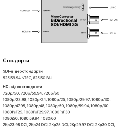
UAE
Ukraine
United Kingdom
United States
Стандарти
SDI-відеостандарти
525i59.94 NTSC, 625i50 PAL
HD-відеостандарти
720p/50, 720p/59.94, 720p/60
1080p/23.98, 1080p/24, 1080p/25, 1080p/29.97, 1080p/30,
1080p/47.95, 1080p/48, 1080p/50, 1080p/59.94, 1080p/60
1080PsF25, 1080PsF29.97, 1080PsF30
1080i50, 1080i59.94, 1080i60
2Kp23.98 DCI, 2Kp24 DCI, 2Kp25 DCI, 2Kp29.97 DCI, 2Kp30 DCI,