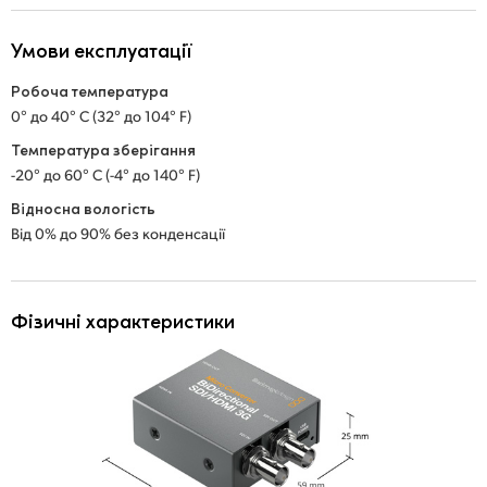
Умови експлуатації
Робоча температура
0° до 40° C (32° до 104° F)
Температура зберігання
-20° до 60° C (-4° до 140° F)
Відносна вологість
Від 0% до 90% без конденсації
Фізичні характеристики