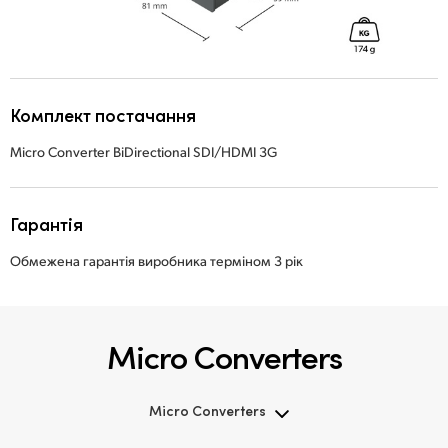
Комплект постачання
Micro Converter BiDirectional SDI/HDMI 3G
Гарантія
Обмежена гарантія виробника терміном 3 рік
Micro Converters
Micro Converters