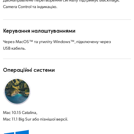
Camera Control та індикацію.
Керування налаштуваннями
Через MacOS™ та утиліту Windows™, підключену через
USB кабель.
Операційні системи
Mac 10.15 Catalina,
Mac 11.1 Big Sur або пізнішої версії.