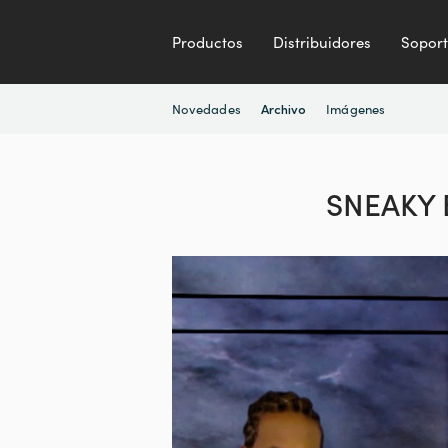
Productos
Distribuidores
Sopor
Novedades
Imágenes
Archivo
SNEAKY B