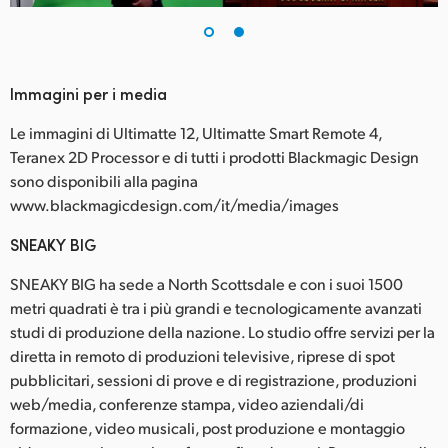
Immagini per i media
Le immagini di Ultimatte 12, Ultimatte Smart Remote 4,
Teranex 2D Processor e di tutti i prodotti Blackmagic Design
sono disponibili alla pagina
www.blackmagicdesign.com/it/media/images
SNEAKY BIG
SNEAKY BIG ha sede a North Scottsdale e con i suoi 1500
metri quadrati è tra i più grandi e tecnologicamente avanzati
studi di produzione della nazione. Lo studio offre servizi per la
diretta in remoto di produzioni televisive, riprese di spot
pubblicitari, sessioni di prove e di registrazione, produzioni
web/media, conferenze stampa, video aziendali/di
formazione, video musicali, post produzione e montaggio