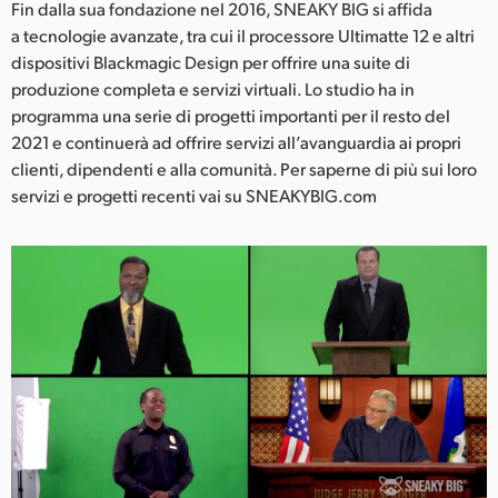
Fin dalla sua fondazione nel 2016, SNEAKY BIG si affida
a tecnologie avanzate, tra cui il processore Ultimatte 12 e altri
dispositivi Blackmagic Design per offrire una suite di
produzione completa e servizi virtuali. Lo studio ha in
programma una serie di progetti importanti per il resto del
2021 e continuerà ad offrire servizi all’avanguardia ai propri
clienti, dipendenti e alla comunità. Per saperne di più sui loro
servizi e progetti recenti vai su SNEAKYBIG.com