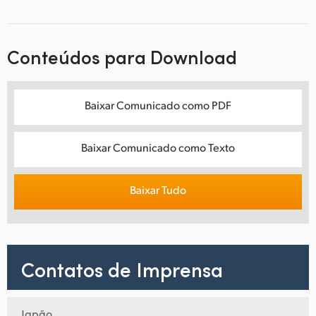
Conteúdos para Download
Baixar Comunicado como PDF
Baixar Comunicado como Texto
Baixar Tudo
Contatos de Imprensa
Japão