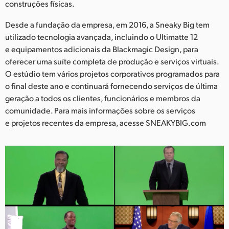
construções físicas.
Desde a fundação da empresa, em 2016, a Sneaky Big tem
utilizado tecnologia avançada, incluindo o Ultimatte 12
e equipamentos adicionais da Blackmagic Design, para
oferecer uma suíte completa de produção e serviços virtuais.
O estúdio tem vários projetos corporativos programados para
o final deste ano e continuará fornecendo serviços de última
geração a todos os clientes, funcionários e membros da
comunidade. Para mais informações sobre os serviços
e projetos recentes da empresa, acesse SNEAKYBIG.com