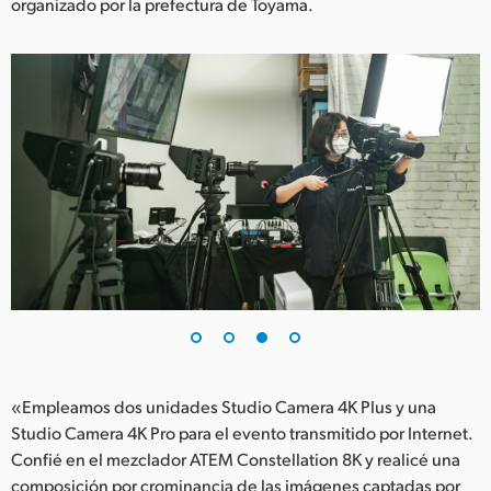
organizado por la prefectura de Toyama.
«Empleamos dos unidades Studio Camera 4K Plus y una
Studio Camera 4K Pro para el evento transmitido por Internet.
Confié en el mezclador ATEM Constellation 8K y realicé una
composición por crominancia de las imágenes captadas por