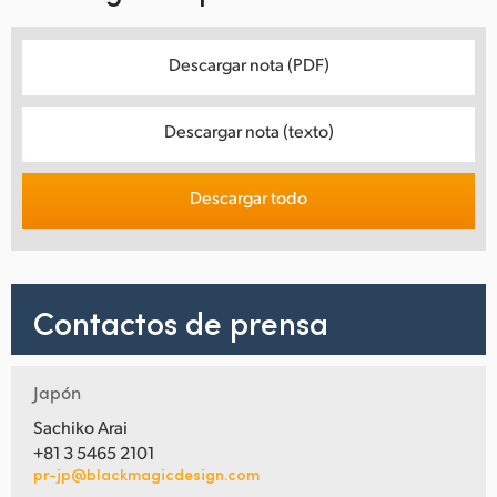
Descargar nota (PDF)
Descargar nota (texto)
Descargar todo
Contactos de prensa
Japón
Sachiko Arai
+81 3 5465 2101
pr-jp@blackmagicdesign.com