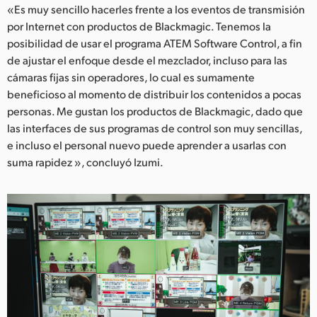
«Es muy sencillo hacerles frente a los eventos de transmisión
por Internet con productos de Blackmagic. Tenemos la
posibilidad de usar el programa ATEM Software Control, a fin
de ajustar el enfoque desde el mezclador, incluso para las
cámaras fijas sin operadores, lo cual es sumamente
beneficioso al momento de distribuir los contenidos a pocas
personas. Me gustan los productos de Blackmagic, dado que
las interfaces de sus programas de control son muy sencillas,
e incluso el personal nuevo puede aprender a usarlas con
suma rapidez », concluyó Izumi.