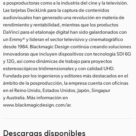
a posproductoras como a la industria del cine y la televisión.
Las tarjetas DeckLink para la captura de contenidos
audiovisuales han generado una revolución en materia de
rendimiento y rentabilidad, mientras que los productos
DaVinci para el etalonaje digital han sido galardonados con
un Emmy® y lideran el sector televisivo y cinematográfico
desde 1984. Blackmagic Design continúa creando soluciones
innovadoras que incluyen dispositivos con tecnología SDI 6G
y 12G, así como dinámicas de trabajo para proyectos
estereoscópicos tridimensionales y con calidad UHD.
Fundada por los ingenieros y editores más destacados en el
ámbito de la posproducción, la empresa cuenta con oficinas
en el Reino Unido, Estados Unidos, Japón, Singapur
y Australia. Más información en
www.blackmagicdesign.com/ar.
Descargas disponibles