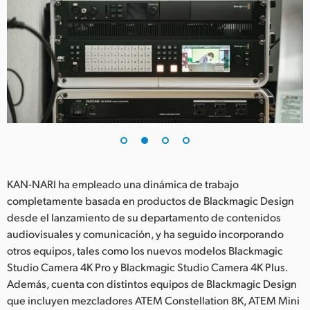
UAE
Ukraine
United Kingdom
United States
KAN-NARI ha empleado una dinámica de trabajo
completamente basada en productos de Blackmagic Design
desde el lanzamiento de su departamento de contenidos
audiovisuales y comunicación, y ha seguido incorporando
otros equipos, tales como los nuevos modelos Blackmagic
Studio Camera 4K Pro y Blackmagic Studio Camera 4K Plus.
Además, cuenta con distintos equipos de Blackmagic Design
que incluyen mezcladores ATEM Constellation 8K, ATEM Mini