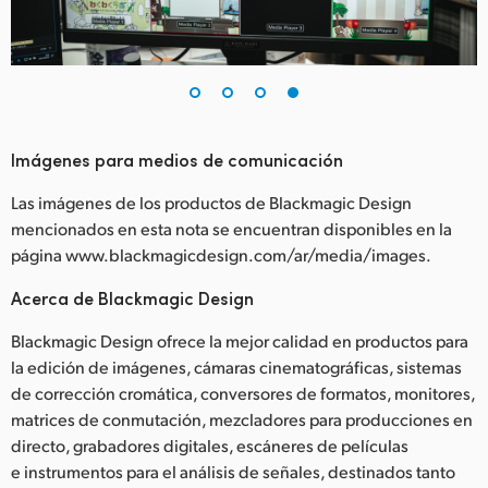
Imágenes para medios de comunicación
Las imágenes de los productos de Blackmagic Design
mencionados en esta nota se encuentran disponibles en la
página www.blackmagicdesign.com/ar/media/images.
Acerca de Blackmagic Design
Blackmagic Design ofrece la mejor calidad en productos para
la edición de imágenes, cámaras cinematográficas, sistemas
de corrección cromática, conversores de formatos, monitores,
matrices de conmutación, mezcladores para producciones en
directo, grabadores digitales, escáneres de películas
e instrumentos para el análisis de señales, destinados tanto