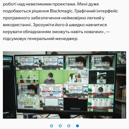
роботі над невеликими проектами. Мені дуже
подобаються рішення Blackmagic. Графічний інтерфейс
програмного забезпечення неймовірно легкий у
використанні. Зрозуміти його й швидко навчитися
керувати обладнанням зможуть навіть новачки», —
підсумовує генеральний менеджер.