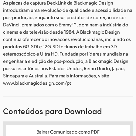
As placas de captura DeckLink da Blackmagic Design
introduziram uma revolução de qualidade e acessibilidade na
pós-produção, enquanto seus produtos de correção de cor
DaVinci, premiados com o Emmy™, dominam a indústria do
cinema e da televisão desde 1984. A Blackmagic Design
continua oferecendo inovações revolucionárias, incluindo os
produtos 6G-SDI e 12G-SDI e fluxos de trabalho em 3D
estereoscópico e Ultra HD. Fundada por líderes mundiais na
engenharia e edição de pós-produção, a Blackmagic Design
possui escritórios nos Estados Unidos, Reino Unido, Japão,
Singapura e Austrália. Para mais informações, visite
www.blackmagicdesign.com/pt
Conteúdos para Download
Baixar Comunicado como PDF