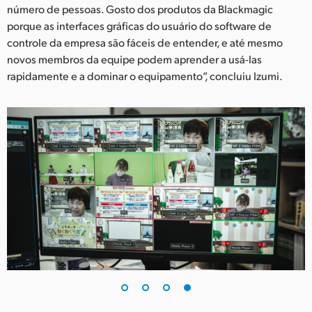
número de pessoas. Gosto dos produtos da Blackmagic
porque as interfaces gráficas do usuário do software de
controle da empresa são fáceis de entender, e até mesmo
novos membros da equipe podem aprender a usá-las
rapidamente e a dominar o equipamento”, concluiu Izumi.