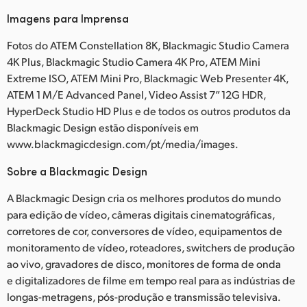
Imagens para Imprensa
Fotos do ATEM Constellation 8K, Blackmagic Studio Camera
4K Plus, Blackmagic Studio Camera 4K Pro, ATEM Mini
Extreme ISO, ATEM Mini Pro, Blackmagic Web Presenter 4K,
ATEM 1 M/E Advanced Panel, Video Assist 7” 12G HDR,
HyperDeck Studio HD Plus e de todos os outros produtos da
Blackmagic Design estão disponíveis em
www.blackmagicdesign.com/pt/media/images.
Sobre a Blackmagic Design
A Blackmagic Design cria os melhores produtos do mundo
para edição de vídeo, câmeras digitais cinematográficas,
corretores de cor, conversores de vídeo, equipamentos de
monitoramento de vídeo, roteadores, switchers de produção
ao vivo, gravadores de disco, monitores de forma de onda
e digitalizadores de filme em tempo real para as indústrias de
longas-metragens, pós-produção e transmissão televisiva.