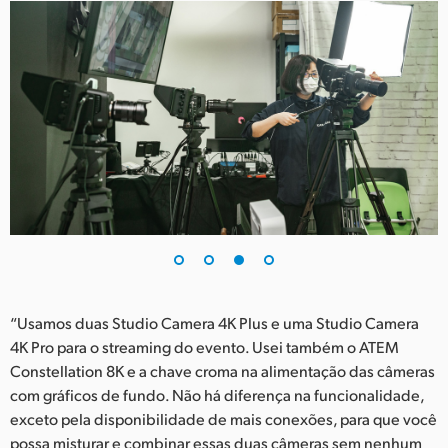
“Usamos duas Studio Camera 4K Plus e uma Studio Camera
4K Pro para o streaming do evento. Usei também o ATEM
Constellation 8K e a chave croma na alimentação das câmeras
com gráficos de fundo. Não há diferença na funcionalidade,
exceto pela disponibilidade de mais conexões, para que você
possa misturar e combinar essas duas câmeras sem nenhum