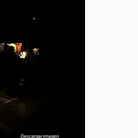
Descargar imagen