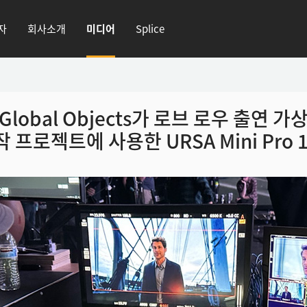
자
회사소개
미디어
Splice
Global Objects가 로브 로우 출연 가
 프로젝트에 사용한 URSA Mini Pro 