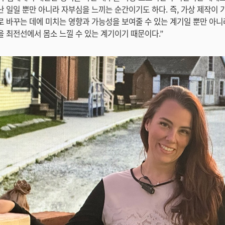
 일일 뿐만 아니라 자부심을 느끼는 순간이기도 하다. 즉, 가상 제작이 
 바꾸는 데에 미치는 영향과 가능성을 보여줄 수 있는 계기일 뿐만 아니
 최전선에서 몸소 느낄 수 있는 계기이기 때문이다.”