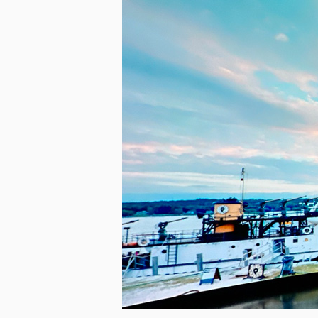
미지 다운로드