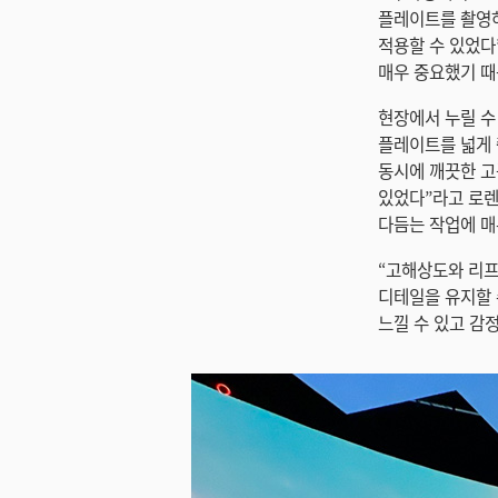
플레이트를 촬영하
적용할 수 있었다
매우 중요했기 때
현장에서 누릴 수
플레이트를 넓게 
동시에 깨끗한 고
있었다”라고 로렌
다듬는 작업에 매
“고해상도와 리프
디테일을 유지할 
느낄 수 있고 감