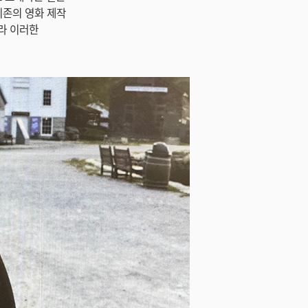
기존의 영화 제작
라 이러한