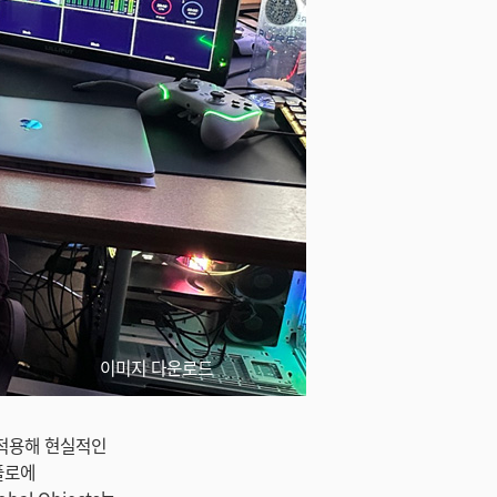
이미지 다운로드
을 적용해 현실적인
플로에