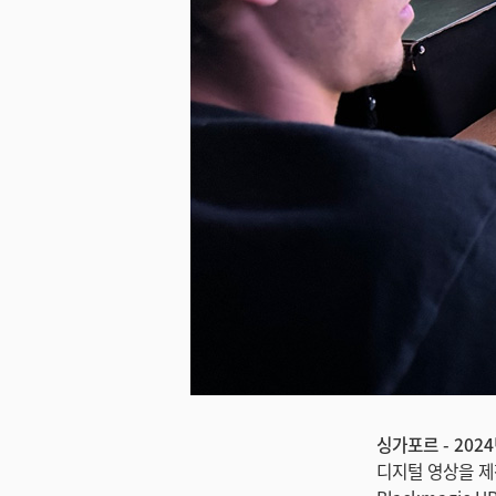
싱가포르 - 2024
디지털 영상을 제