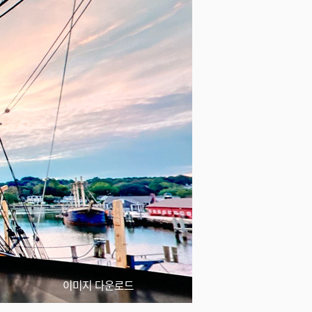
이미지 다운로드