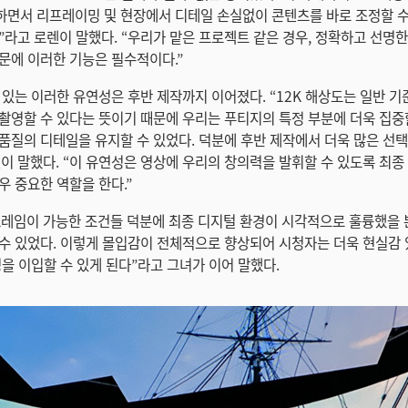
면서 리프레이밍 및 현장에서 디테일 손실없이 콘텐츠를 바로 조정할 수
”라고 로렌이 말했다. “우리가 맡은 프로젝트 같은 경우, 정확하고 선명
문에 이러한 기능은 필수적이다.”
 있는 이러한 유연성은 후반 제작까지 이어졌다. “12K 해상도는 일반 
촬영할 수 있다는 뜻이기 때문에 우리는 푸티지의 특정 부분에 더욱 집중
품질의 디테일을 유지할 수 있었다. 덕분에 후반 제작에서 더욱 많은 선택
이 말했다. “이 유연성은 영상에 우리의 창의력을 발휘할 수 있도록 최
우 중요한 역할을 한다.”
레임이 가능한 조건들 덕분에 최종 디지털 환경이 시각적으로 훌륭했을 
수 있었다. 이렇게 몰입감이 전체적으로 향상되어 시청자는 더욱 현실감 
정을 이입할 수 있게 된다”라고 그녀가 이어 말했다.