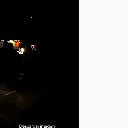
Descargar imagen