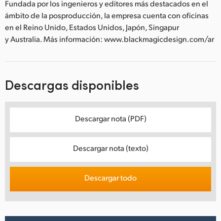
Fundada por los ingenieros y editores más destacados en el
ámbito de la posproducción, la empresa cuenta con oficinas
en el Reino Unido, Estados Unidos, Japón, Singapur
y Australia. Más información: www.blackmagicdesign.com/ar
Descargas disponibles
Descargar nota (PDF)
Descargar nota (texto)
Descargar todo