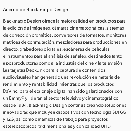
Acerca de Blackmagic Design
Blackmagic Design ofrece la mejor calidad en productos para
la edición de imágenes, cámaras cinematográficas, sistemas
de corrección cromática, conversores de formatos, monitores,
matrices de conmutación, mezcladores para producciones en
directo, grabadores digitales, escáneres de películas
e instrumentos para el análisis de señales, destinados tanto
a posproductoras como a la industria del cine y la televisión.
Las tarjetas DeckLink para la captura de contenidos
audiovisuales han generado una revolución en materia de
rendimiento y rentabilidad, mientras que los productos
DaVinci para el etalonaje digital han sido galardonados con
un Emmy® y lideran el sector televisivo y cinematográfico
desde 1984. Blackmagic Design continúa creando soluciones
innovadoras que incluyen dispositivos con tecnología SDI 6G
y 12G, así como dinámicas de trabajo para proyectos
estereoscópicos, tridimensionales y con calidad UHD.