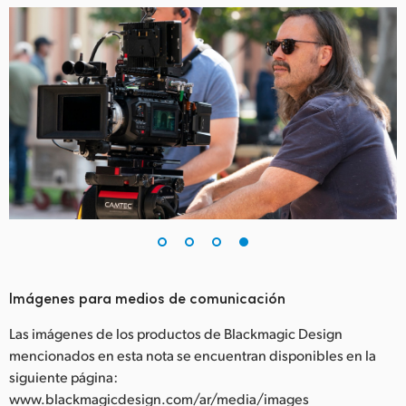
Imágenes para medios de comunicación
Las imágenes de los productos de Blackmagic Design
mencionados en esta nota se encuentran disponibles en la
siguiente página:
www.blackmagicdesign.com/ar/media/images