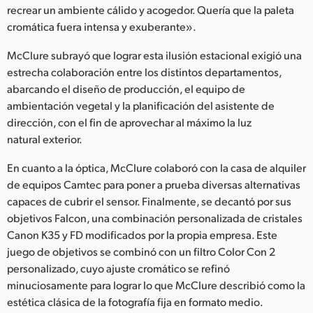
recrear un ambiente cálido y acogedor. Quería que la paleta
cromática fuera intensa y exuberante».
McClure subrayó que lograr esta ilusión estacional exigió una
estrecha colaboración entre los distintos departamentos,
abarcando el diseño de producción, el equipo de
ambientación vegetal y la planificación del asistente de
dirección, con el fin de aprovechar al máximo la luz
natural exterior.
En cuanto a la óptica, McClure colaboró con la casa de alquiler
de equipos Camtec para poner a prueba diversas alternativas
capaces de cubrir el sensor. Finalmente, se decantó por sus
objetivos Falcon, una combinación personalizada de cristales
Canon K35 y FD modificados por la propia empresa. Este
juego de objetivos se combinó con un filtro Color Con 2
personalizado, cuyo ajuste cromático se refinó
minuciosamente para lograr lo que McClure describió como la
estética clásica de la fotografía fija en formato medio.