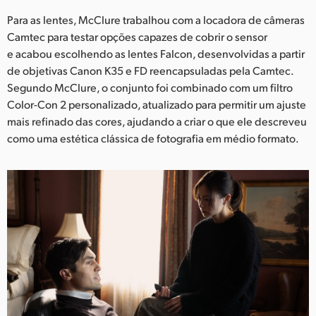
Para as lentes, McClure trabalhou com a locadora de câmeras
Camtec para testar opções capazes de cobrir o sensor
e acabou escolhendo as lentes Falcon, desenvolvidas a partir
de objetivas Canon K35 e FD reencapsuladas pela Camtec.
Segundo McClure, o conjunto foi combinado com um filtro
Color-Con 2 personalizado, atualizado para permitir um ajuste
mais refinado das cores, ajudando a criar o que ele descreveu
como uma estética clássica de fotografia em médio formato.