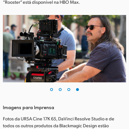
“Rooster” está disponível na HBO Max.
Imagens para Imprensa
Fotos da URSA Cine 17K 65, DaVinci Resolve Studio e de
todos os outros produtos da Blackmagic Design estão