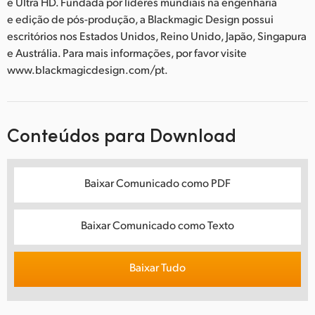
e Ultra HD. Fundada por líderes mundiais na engenharia
e edição de pós-produção, a Blackmagic Design possui
escritórios nos Estados Unidos, Reino Unido, Japão, Singapura
e Austrália. Para mais informações, por favor visite
www.blackmagicdesign.com/pt.
Conteúdos para Download
Baixar Comunicado como PDF
Baixar Comunicado como Texto
Baixar Tudo