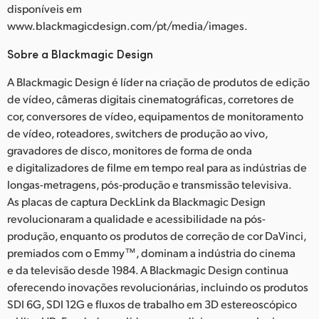
disponíveis em
www.blackmagicdesign.com/pt/media/images.
Sobre a Blackmagic Design
A Blackmagic Design é líder na criação de produtos de edição
de vídeo, câmeras digitais cinematográficas, corretores de
cor, conversores de vídeo, equipamentos de monitoramento
de vídeo, roteadores, switchers de produção ao vivo,
gravadores de disco, monitores de forma de onda
e digitalizadores de filme em tempo real para as indústrias de
longas-metragens, pós-produção e transmissão televisiva.
As placas de captura DeckLink da Blackmagic Design
revolucionaram a qualidade e acessibilidade na pós-
produção, enquanto os produtos de correção de cor DaVinci,
premiados com o Emmy™, dominam a indústria do cinema
e da televisão desde 1984. A Blackmagic Design continua
oferecendo inovações revolucionárias, incluindo os produtos
SDI 6G, SDI 12G e fluxos de trabalho em 3D estereoscópico