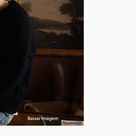
Baixar Imagem