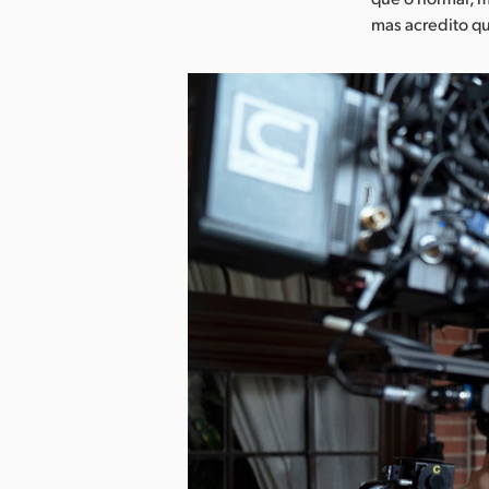
mas acredito qu