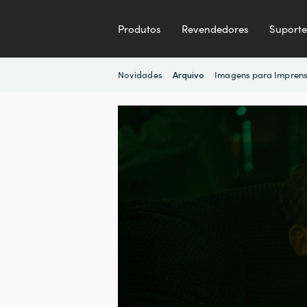
Produtos
Revendedores
Suporte
Novidades
Imagens para Impren
Arquivo