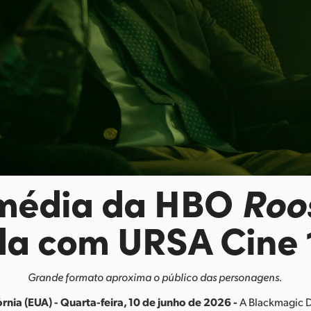
média da HBO
Roo
da com URSA Cine 
Grande formato aproxima o público das personagens.
rnia (EUA) - Quarta-feira, 10 de junho de 2026 -
A Blackmagic 