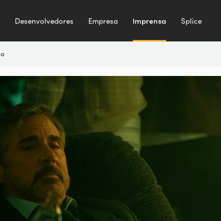
Desenvolvedores
Empresa
Imprensa
Splice
sa