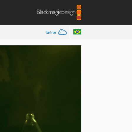
Entrar