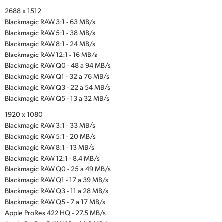
2688 x 1512
Blackmagic RAW 3:1 - 63 MB/s
Blackmagic RAW 5:1 - 38 MB/s
Blackmagic RAW 8:1 - 24 MB/s
Blackmagic RAW 12:1 - 16 MB/s
Blackmagic RAW Q0 - 48 a 94 MB/s
Blackmagic RAW Q1 - 32 a 76 MB/s
Blackmagic RAW Q3 - 22 a 54 MB/s
Blackmagic RAW Q5 - 13 a 32 MB/s
1920 x 1080
Blackmagic RAW 3:1 - 33 MB/s
Blackmagic RAW 5:1 - 20 MB/s
Blackmagic RAW 8:1 - 13 MB/s
Blackmagic RAW 12:1 - 8.4 MB/s
Blackmagic RAW Q0 - 25 a 49 MB/s
Blackmagic RAW Q1 - 17 a 39 MB/s
Blackmagic RAW Q3 - 11 a 28 MB/s
Blackmagic RAW Q5 - 7 a 17 MB/s
Apple ProRes 422 HQ - 27.5 MB/s