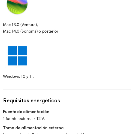
Mac 13.0 (Ventura),
Mac 14.0 (Sonoma) o posterior
Windows 10 y 11.
Requisitos energéticos
Fuente de alimentación
1 fuente externa x 12 V.
Toma de alimentación externa