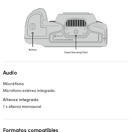
Audio
Micrófono
Micrófono estéreo integrado.
Altavoz integrado
1 x altavoz monoaural.
Formatos compatibles