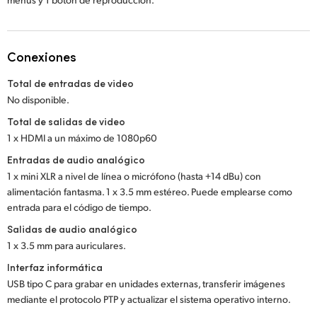
Conexiones
Total de entradas de video
No disponible.
Total de salidas de video
1 x HDMI a un máximo de 1080p60
Entradas de audio analógico
1 x mini XLR a nivel de línea o micrófono (hasta +14 dBu) con
alimentación fantasma. 1 x 3.5 mm estéreo. Puede emplearse como
entrada para el código de tiempo.
Salidas de audio analógico
1 x 3.5 mm para auriculares.
Interfaz informática
USB tipo C para grabar en unidades externas, transferir imágenes
mediante el protocolo PTP y actualizar el sistema operativo interno.