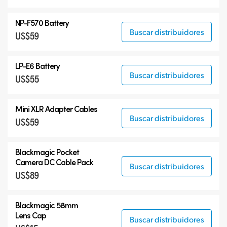
NP-F570 Battery
Buscar distribuidores
US$59
LP-E6 Battery
Buscar distribuidores
US$55
Mini XLR Adapter Cables
Buscar distribuidores
US$59
Blackmagic Pocket
Camera
DC Cable Pack
Buscar distribuidores
US$89
Blackmagic 58mm
Lens Cap
Buscar distribuidores