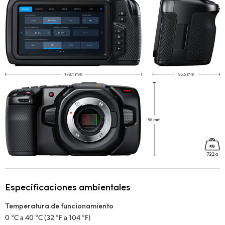
Especificaciones ambientales
Temperatura de funcionamiento
0 °C a 40 °C (32 °F a 104 °F)