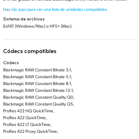
Haz clic aquí para ver una lista de
unidades compatibles.
Sistema de archivos
ExFAT (Windows/Mac) o HFS+ (Mac).
Códecs compatibles
Códecs
Blackmagic RAW Constant Bitrate 3:1,
Blackmagic RAW Constant Bitrate 5:1,
Blackmagic RAW Constant Bitrate 8:1,
Blackmagic RAW Constant Bitrate 12:1,
Blackmagic RAW Constant Quality Q0,
Blackmagic RAW Constant Quality Q5,
ProRes 422 HQ QuickTime,
ProRes 422 QuickTime,
ProRes 422 LT QuickTime,
ProRes 422 Proxy QuickTime,