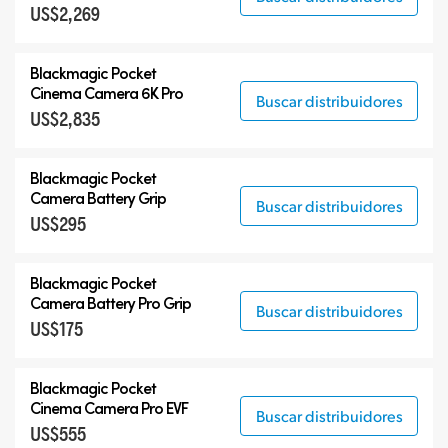
US$2,269
Blackmagic Pocket
Cinema Camera 6K Pro
Buscar distribuidores
US$2,835
Blackmagic Pocket
Camera Battery Grip
Buscar distribuidores
US$295
Blackmagic Pocket
Camera Battery Pro Grip
Buscar distribuidores
US$175
Blackmagic Pocket
Cinema Camera Pro EVF
Buscar distribuidores
US$555