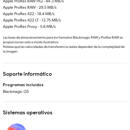
Apple ProRes RAW HQ - 44.3 MB/s
Apple ProRes RAW - 29.5 MB/s
Apple ProRes 422 - 18.4 MB/s
Apple ProRes 422 LT - 12.75 MB/s
Apple ProRes Proxy - 5.6 MB/s
Las tasas de almacenamiento para los formatos Blackmagic RAW y ProRes RAW se
proporcionan solo a modo ilustrativo.
Nótese que las velocidades de transferencia reales dependen de la complejidad de
la imagen.
Soporte informático
Programas incluidos
Blackmagic OS
Sistemas operativos