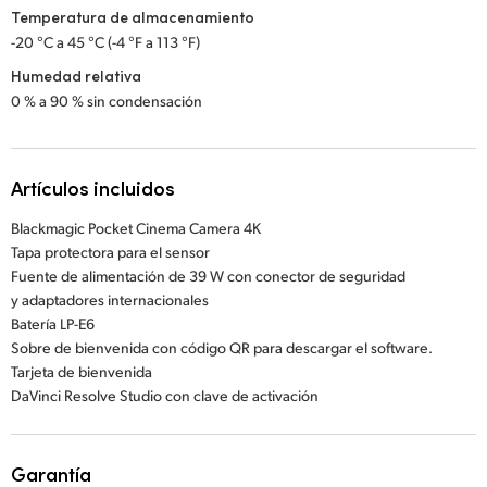
Temperatura de almacenamiento
-20 °C a 45 °C (-4 °F a 113 °F)
Humedad relativa
0 % a 90 % sin condensación
Artículos incluidos
Blackmagic Pocket Cinema Camera 4K
Tapa protectora para el sensor
Fuente de alimentación de 39 W con conector de seguridad
y adaptadores internacionales
Batería LP-E6
Sobre de bienvenida con código QR para descargar el software.
Tarjeta de bienvenida
DaVinci Resolve Studio con clave de activación
Garantía