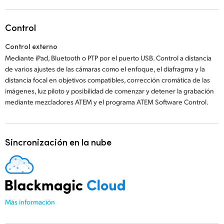
Control
Control externo
Mediante iPad, Bluetooth o PTP por el puerto USB. Control a distancia
de varios ajustes de las cámaras como el enfoque, el diafragma y la
distancia focal en objetivos compatibles, corrección cromática de las
imágenes, luz piloto y posibilidad de comenzar y detener la grabación
mediante mezcladores ATEM y el programa ATEM Software Control.
Sincronización en la nube
Más información