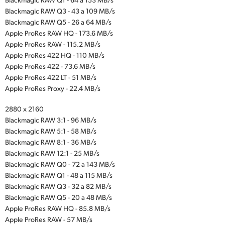
Blackmagic RAW Q3 - 43 a 109 MB/s
Blackmagic RAW Q5 - 26 a 64 MB/s
Apple ProRes RAW HQ - 173.6 MB/s
Apple ProRes RAW - 115.2 MB/s
Apple ProRes 422 HQ - 110 MB/s
Apple ProRes 422 - 73.6 MB/s
Apple ProRes 422 LT - 51 MB/s
Apple ProRes Proxy - 22.4 MB/s
2880 x 2160
Blackmagic RAW 3:1 - 96 MB/s
Blackmagic RAW 5:1 - 58 MB/s
Blackmagic RAW 8:1 - 36 MB/s
Blackmagic RAW 12:1 - 25 MB/s
Blackmagic RAW Q0 - 72 a 143 MB/s
Blackmagic RAW Q1 - 48 a 115 MB/s
Blackmagic RAW Q3 - 32 a 82 MB/s
Blackmagic RAW Q5 - 20 a 48 MB/s
Apple ProRes RAW HQ - 85.8 MB/s
Apple ProRes RAW - 57 MB/s