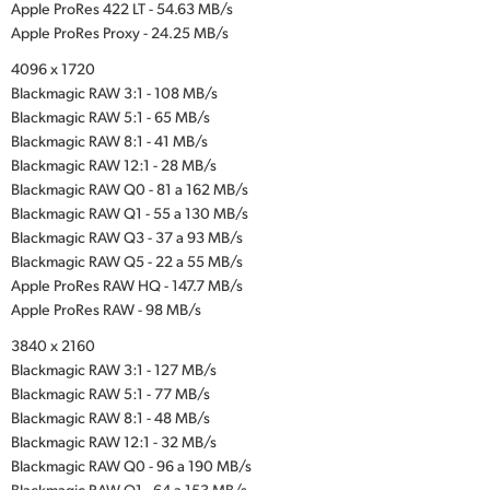
Apple ProRes 422 LT - 54.63 MB/s
Apple ProRes Proxy - 24.25 MB/s
4096 x 1720
Blackmagic RAW 3:1 - 108 MB/s
Blackmagic RAW 5:1 - 65 MB/s
Blackmagic RAW 8:1 - 41 MB/s
Blackmagic RAW 12:1 - 28 MB/s
Blackmagic RAW Q0 - 81 a 162 MB/s
Blackmagic RAW Q1 - 55 a 130 MB/s
Blackmagic RAW Q3 - 37 a 93 MB/s
Blackmagic RAW Q5 - 22 a 55 MB/s
Apple ProRes RAW HQ - 147.7 MB/s
Apple ProRes RAW - 98 MB/s
3840 x 2160
Blackmagic RAW 3:1 - 127 MB/s
Blackmagic RAW 5:1 - 77 MB/s
Blackmagic RAW 8:1 - 48 MB/s
Blackmagic RAW 12:1 - 32 MB/s
Blackmagic RAW Q0 - 96 a 190 MB/s
Blackmagic RAW Q1 - 64 a 153 MB/s