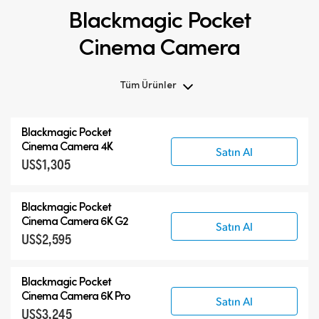
Blackmagic Pocket
Cinema Camera
Tüm Ürünler
Tüm Ürünler
Blackmagic Pocket
Blackmagic Pocket Cinema Camera
Cinema Camera 4K
Satın Al
US$1,305
Aksesuarlar
Blackmagic Pocket
Cinema Camera 6K G2
Satın Al
US$2,595
Blackmagic Pocket
Cinema Camera 6K Pro
Satın Al
US$3,245