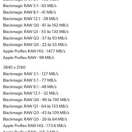
Blackmagic RAW 5:1 - 65 MB/s
Blackmagic RAW 8:1 - 41 MB/s
Blackmagic RAW 12:1 - 28 MB/s
Blackmagic RAW Q0 - 81 ila 162 MB/s
Blackmagic RAW Q1 - 55 ila 130 MB/s
Blackmagic RAW Q3 - 37 ila 93 MB/s
Blackmagic RAW Q5 - 22 ila 55 MB/s
Apple ProRes RAW HQ - 147.7 MB/s
Apple ProRes RAW - 98 MB/s
3840 x 2160
Blackmagic RAW 3:1 - 127 MB/s
Blackmagic RAW 5:1 - 77 MB/s
Blackmagic RAW 8:1 - 48 MB/s
Blackmagic RAW 12:1 - 32 MB/s
Blackmagic RAW Q0 - 96 ila 190 MB/s
Blackmagic RAW Q1 - 64 ila 153 MB/s
Blackmagic RAW Q3 - 43 ila 109 MB/s
Blackmagic RAW Q5 - 26 ila 64 MB/s
Apple ProRes RAW HQ - 173.6 MB/s
Apple ProRes RAW - 115.2 MB/s