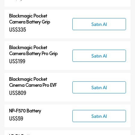
Blackmagic Pocket
Camera Battery Grip
Satın Al
US$335
Blackmagic Pocket
Camera Battery Pro Grip
Satın Al
US$199
Blackmagic Pocket
Cinema Camera Pro EVF
Satın Al
US$809
NP-F570 Battery
Satın Al
US$59