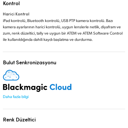
Kontrol
Harici Kontrol
iPad kontrolü, Bluetooth kontrolü, USB PTP kamera kontrolü. Bazı
kamera ayarlarının harici kontrolü, uygun lenslerle netlik, diyafram ve
zum, renk düzeltici, tally ve uygun bir ATEM ve ATEM Software Control
ile kullanıldığında dahili kaydı başlatma ve durdurma.
Bulut Senkronizasyonu
Daha fazla bilgi
Renk Düzeltici