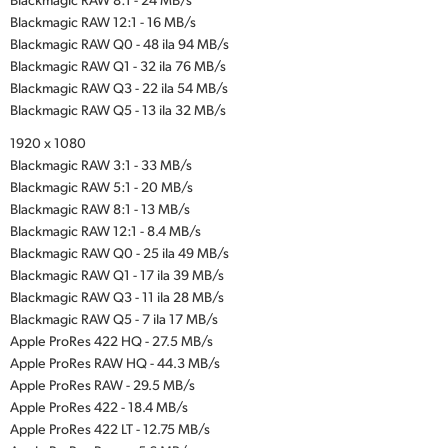
Blackmagic RAW 12:1 - 16 MB/s
Blackmagic RAW Q0 - 48 ila 94 MB/s
Blackmagic RAW Q1 - 32 ila 76 MB/s
Blackmagic RAW Q3 - 22 ila 54 MB/s
Blackmagic RAW Q5 - 13 ila 32 MB/s
1920 x 1080
Blackmagic RAW 3:1 - 33 MB/s
Blackmagic RAW 5:1 - 20 MB/s
Blackmagic RAW 8:1 - 13 MB/s
Blackmagic RAW 12:1 - 8.4 MB/s
Blackmagic RAW Q0 - 25 ila 49 MB/s
Blackmagic RAW Q1 - 17 ila 39 MB/s
Blackmagic RAW Q3 - 11 ila 28 MB/s
Blackmagic RAW Q5 - 7 ila 17 MB/s
Apple ProRes 422 HQ - 27.5 MB/s
Apple ProRes RAW HQ - 44.3 MB/s
Apple ProRes RAW - 29.5 MB/s
Apple ProRes 422 - 18.4 MB/s
Apple ProRes 422 LT - 12.75 MB/s