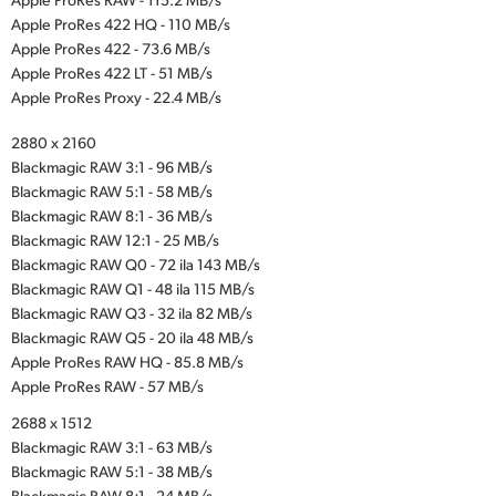
Apple ProRes 422 HQ - 110 MB/s
Apple ProRes 422 - 73.6 MB/s
Apple ProRes 422 LT - 51 MB/s
Apple ProRes Proxy - 22.4 MB/s
2880 x 2160
Blackmagic RAW 3:1 - 96 MB/s
Blackmagic RAW 5:1 - 58 MB/s
Blackmagic RAW 8:1 - 36 MB/s
Blackmagic RAW 12:1 - 25 MB/s
Blackmagic RAW Q0 - 72 ila 143 MB/s
Blackmagic RAW Q1 - 48 ila 115 MB/s
Blackmagic RAW Q3 - 32 ila 82 MB/s
Blackmagic RAW Q5 - 20 ila 48 MB/s
Apple ProRes RAW HQ - 85.8 MB/s
Apple ProRes RAW - 57 MB/s
2688 x 1512
Blackmagic RAW 3:1 - 63 MB/s
Blackmagic RAW 5:1 - 38 MB/s
Blackmagic RAW 8:1 - 24 MB/s