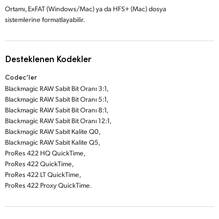
Ortamı, ExFAT (Windows/Mac) ya da HFS+ (Mac) dosya
sistemlerine formatlayabilir.
Desteklenen Kodekler
Codec’ler
Blackmagic RAW Sabit Bit Oranı 3:1,
Blackmagic RAW Sabit Bit Oranı 5:1,
Blackmagic RAW Sabit Bit Oranı 8:1,
Blackmagic RAW Sabit Bit Oranı 12:1,
Blackmagic RAW Sabit Kalite Q0,
Blackmagic RAW Sabit Kalite Q5,
ProRes 422 HQ QuickTime,
ProRes 422 QuickTime,
ProRes 422 LT QuickTime,
ProRes 422 Proxy QuickTime.