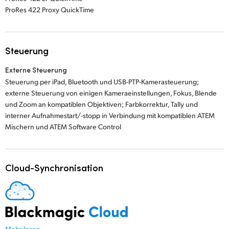
ProRes 422 Proxy QuickTime
Steuerung
Externe Steuerung
Steuerung per iPad, Bluetooth und USB-PTP-Kamerasteuerung;
externe Steuerung von einigen Kameraeinstellungen, Fokus, Blende
und Zoom an kompatiblen Objektiven; Farbkorrektur, Tally und
interner Aufnahmestart/-stopp
in Verbindung mit kompatiblen ATEM
Mischern und ATEM Software Control
Cloud-Synchronisation
Mehr lesen