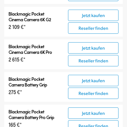
Blackmagic Pocket
Jetzt kaufen
Cinema Camera 6K G2
2 109 €*
Reseller finden
Blackmagic Pocket
Jetzt kaufen
Cinema Camera 6K Pro
2 615 €*
Reseller finden
Blackmagic Pocket
Jetzt kaufen
Camera Battery Grip
275 €*
Reseller finden
Blackmagic Pocket
Jetzt kaufen
Camera Battery Pro Grip
165 €*
Reseller finden