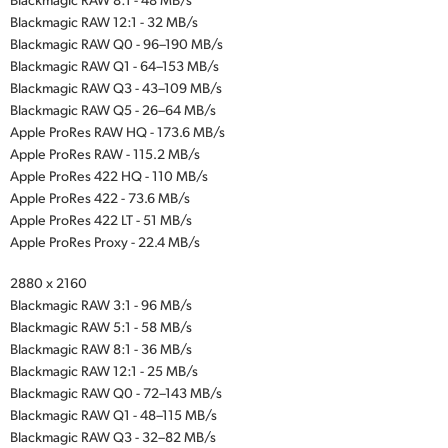
Blackmagic RAW 12:1 - 32 MB/s
Blackmagic RAW Q0 - 96–190 MB/s
Blackmagic RAW Q1 - 64–153 MB/s
Blackmagic RAW Q3 - 43–109 MB/s
Blackmagic RAW Q5 - 26–64 MB/s
Apple ProRes RAW HQ - 173.6 MB/s
Apple ProRes RAW - 115.2 MB/s
Apple ProRes 422 HQ - 110 MB/s
Apple ProRes 422 - 73.6 MB/s
Apple ProRes 422 LT - 51 MB/s
Apple ProRes Proxy - 22.4 MB/s
2880 x 2160
Blackmagic RAW 3:1 - 96 MB/s
Blackmagic RAW 5:1 - 58 MB/s
Blackmagic RAW 8:1 - 36 MB/s
Blackmagic RAW 12:1 - 25 MB/s
Blackmagic RAW Q0 - 72–143 MB/s
Blackmagic RAW Q1 - 48–115 MB/s
Blackmagic RAW Q3 - 32–82 MB/s