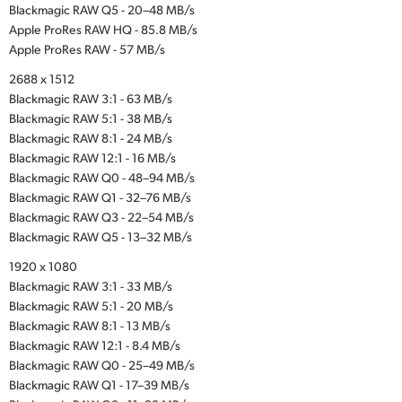
Blackmagic RAW Q5 - 20–48 MB/s
Apple ProRes RAW HQ - 85.8 MB/s
Apple ProRes RAW - 57 MB/s
2688 x 1512
Blackmagic RAW 3:1 - 63 MB/s
Blackmagic RAW 5:1 - 38 MB/s
Blackmagic RAW 8:1 - 24 MB/s
Blackmagic RAW 12:1 - 16 MB/s
Blackmagic RAW Q0 - 48–94 MB/s
Blackmagic RAW Q1 - 32–76 MB/s
Blackmagic RAW Q3 - 22–54 MB/s
Blackmagic RAW Q5 - 13–32 MB/s
1920 x 1080
Blackmagic RAW 3:1 - 33 MB/s
Blackmagic RAW 5:1 - 20 MB/s
Blackmagic RAW 8:1 - 13 MB/s
Blackmagic RAW 12:1 - 8.4 MB/s
Blackmagic RAW Q0 - 25–49 MB/s
Blackmagic RAW Q1 - 17–39 MB/s