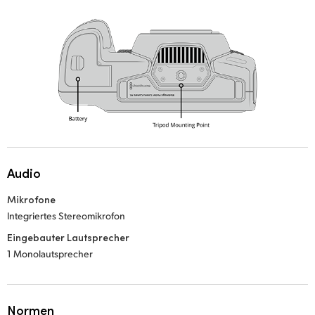
Audio
Mikrofone
Integriertes Stereomikrofon
Eingebauter Lautsprecher
1 Monolautsprecher
Normen