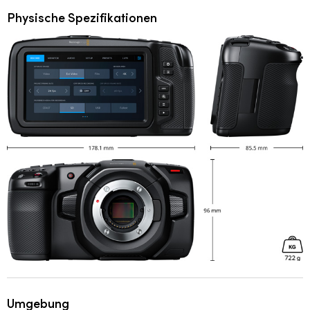
Physische Spezifikationen
Umgebung