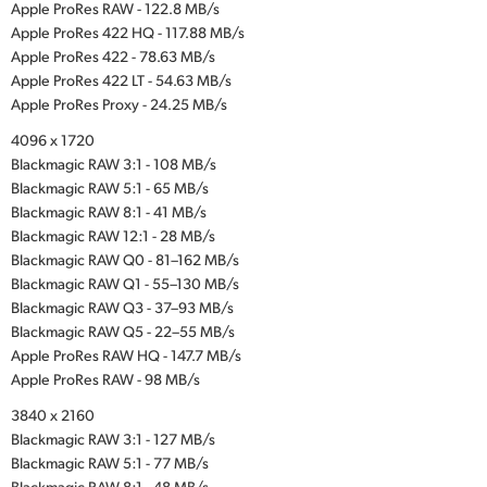
Apple ProRes RAW - 122.8 MB/s
Apple ProRes 422 HQ - 117.88 MB/s
Apple ProRes 422 - 78.63 MB/s
Apple ProRes 422 LT - 54.63 MB/s
Apple ProRes Proxy - 24.25 MB/s
4096 x 1720
Blackmagic RAW 3:1 - 108 MB/s
Blackmagic RAW 5:1 - 65 MB/s
Blackmagic RAW 8:1 - 41 MB/s
Blackmagic RAW 12:1 - 28 MB/s
Blackmagic RAW Q0 - 81–162 MB/s
Blackmagic RAW Q1 - 55–130 MB/s
Blackmagic RAW Q3 - 37–93 MB/s
Blackmagic RAW Q5 - 22–55 MB/s
Apple ProRes RAW HQ - 147.7 MB/s
Apple ProRes RAW - 98 MB/s
3840 x 2160
Blackmagic RAW 3:1 - 127 MB/s
Blackmagic RAW 5:1 - 77 MB/s
Blackmagic RAW 8:1 - 48 MB/s