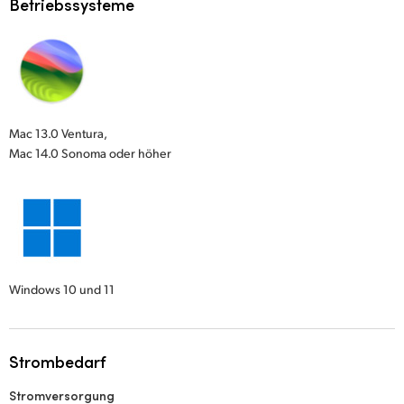
Betriebssysteme
Mac 13.0 Ventura,
Mac 14.0 Sonoma oder höher
Windows 10 und 11
Strombedarf
Stromversorgung