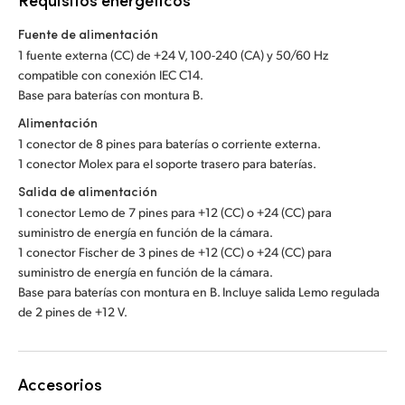
Fuente de alimentación
1 fuente externa (CC) de +24 V, 100-240 (CA) y 50/60 Hz
compatible con conexión IEC C14.
Base para baterías con montura B.
Alimentación
1 conector de 8 pines para baterías o corriente externa.
1 conector Molex para el soporte trasero para baterías.
Salida de alimentación
1 conector Lemo de 7 pines para +12 (CC) o +24 (CC) para
suministro de energía en función de la cámara.
1 conector Fischer de 3 pines de +12 (CC) o +24 (CC) para
suministro de energía en función de la cámara.
Base para baterías con montura en B. Incluye salida Lemo regulada
de 2 pines de +12 V.
Accesorios