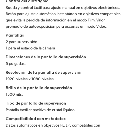
Control del diafragma
Rueda y control táctil para ajuste manual en objetivos electrónicos.
Botón para ajuste automático instantáneo en objetivos compatibles
que evita la pérdida de información en el modo Film. Valor
promedio de autoexposición para escenas en modo Video.
Pantallas
2 para supervisión
1 para el estado de la cámara
Dimensiones de la pantalla de supervisión
5 pulgadas.
Resolución de la pantalla de supervisión
1920 pixeles x 1080 pixeles
Brillo de la pantalla de supervisión
1500 nits.
Tipo de pantalla de supervisión
Pantalla táctil capacitiva de cristal líquido
Compatibilidad con metadatos
Datos automáticos en objetivos PL, LPL compatibles con