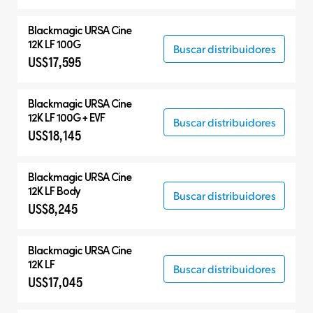
Blackmagic
URSA Cine
12K LF 100G
Buscar distribuidores
US$17,595
Blackmagic
URSA Cine
12K LF 100G + EVF
Buscar distribuidores
US$18,145
Blackmagic
URSA Cine
12K LF Body
Buscar distribuidores
US$8,245
Blackmagic
URSA Cine
12K LF
Buscar distribuidores
US$17,045