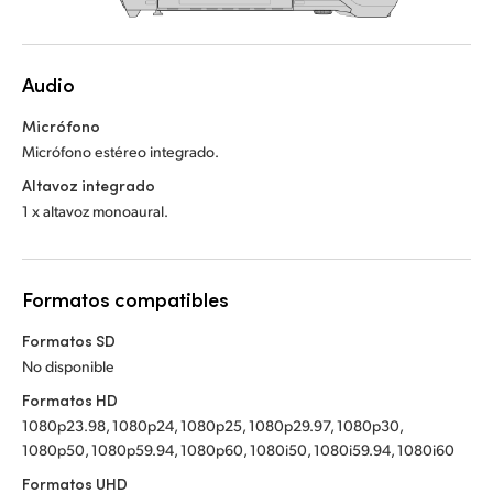
Audio
Micrófono
Micrófono estéreo integrado.
Altavoz integrado
1 x altavoz monoaural.
Formatos compatibles
Formatos SD
No disponible
Formatos HD
1080p23.98, 1080p24, 1080p25, 1080p29.97, 1080p30,
1080p50, 1080p59.94, 1080p60, 1080i50, 1080i59.94, 1080i60
Formatos UHD