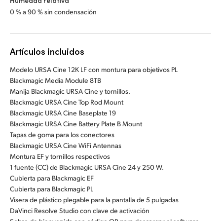
Humedad relativa
0 % a 90 % sin condensación
Artículos incluidos
Modelo URSA Cine 12K LF con montura para objetivos PL
Blackmagic Media Module 8TB
Manija Blackmagic URSA Cine y tornillos.
Blackmagic URSA Cine Top Rod Mount
Blackmagic URSA Cine Baseplate 19
Blackmagic URSA Cine Battery Plate B Mount
Tapas de goma para los conectores
Blackmagic URSA Cine WiFi Antennas
Montura EF y tornillos respectivos
1 fuente (CC) de Blackmagic URSA Cine 24 y 250 W.
Cubierta para Blackmagic EF
Cubierta para Blackmagic PL
Visera de plástico plegable para la pantalla de 5 pulgadas
DaVinci Resolve Studio con clave de activación