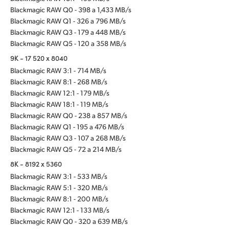
Blackmagic RAW Q0 - 398 a 1,433 MB/s
Blackmagic RAW Q1 - 326 a 796 MB/s
Blackmagic RAW Q3 - 179 a 448 MB/s
Blackmagic RAW Q5 - 120 a 358 MB/s
9K - 17 520 x 8040
Blackmagic RAW 3:1 - 714 MB/s
Blackmagic RAW 8:1 - 268 MB/s
Blackmagic RAW 12:1 - 179 MB/s
Blackmagic RAW 18:1 - 119 MB/s
Blackmagic RAW Q0 - 238 a 857 MB/s
Blackmagic RAW Q1 - 195 a 476 MB/s
Blackmagic RAW Q3 - 107 a 268 MB/s
Blackmagic RAW Q5 - 72 a 214 MB/s
8K - 8192 x 5360
Blackmagic RAW 3:1 - 533 MB/s
Blackmagic RAW 5:1 - 320 MB/s
Blackmagic RAW 8:1 - 200 MB/s
Blackmagic RAW 12:1 - 133 MB/s
Blackmagic RAW Q0 - 320 a 639 MB/s