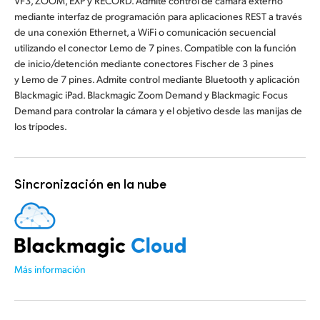
VF3, ZOOM, EXP y RECORD. Admite control de cámara externo
mediante interfaz de programación para aplicaciones REST a través
de una conexión Ethernet, a WiFi o comunicación secuencial
utilizando el conector Lemo de 7 pines. Compatible con la función
de inicio/detención mediante conectores Fischer de 3 pines
y Lemo de 7 pines. Admite control mediante Bluetooth y aplicación
Blackmagic iPad. Blackmagic Zoom Demand y Blackmagic Focus
Demand para controlar la cámara y el objetivo desde las manijas de
los trípodes.
Sincronización en la nube
Más información