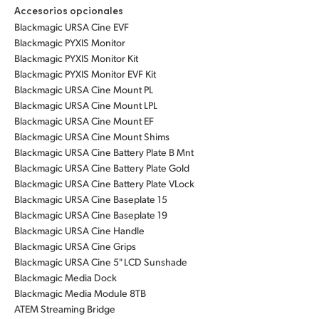
Accesorios opcionales
Blackmagic URSA Cine EVF
Blackmagic PYXIS Monitor
Blackmagic PYXIS Monitor Kit
Blackmagic PYXIS Monitor EVF Kit
Blackmagic URSA Cine Mount PL
Blackmagic URSA Cine Mount LPL
Blackmagic URSA Cine Mount EF
Blackmagic URSA Cine Mount Shims
Blackmagic URSA Cine Battery Plate B Mnt
Blackmagic URSA Cine Battery Plate Gold
Blackmagic URSA Cine Battery Plate VLock
Blackmagic URSA Cine Baseplate 15
Blackmagic URSA Cine Baseplate 19
Blackmagic URSA Cine Handle
Blackmagic URSA Cine Grips
Blackmagic URSA Cine 5" LCD Sunshade
Blackmagic Media Dock
Blackmagic Media Module 8TB
ATEM Streaming Bridge