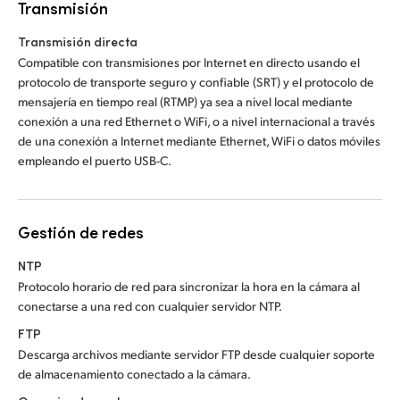
Transmisión
Transmisión directa
Compatible con transmisiones por Internet en directo usando el
protocolo de transporte seguro y confiable (SRT) y el protocolo de
mensajería en tiempo real (RTMP) ya sea a nivel local mediante
conexión a una red Ethernet o WiFi, o a nivel internacional a través
de una conexión a Internet mediante Ethernet, WiFi o datos móviles
empleando el puerto USB-C.
Gestión de redes
NTP
Protocolo horario de red para sincronizar la hora en la cámara al
conectarse a una red con cualquier servidor NTP.
FTP
Descarga archivos mediante servidor FTP desde cualquier soporte
de almacenamiento conectado a la cámara.