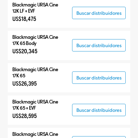
Blackmagic
URSA Cine
12K LF + EVF
Buscar distribuidores
US$18,475
Blackmagic
URSA Cine
17K 65 Body
Buscar distribuidores
US$20,345
Blackmagic
URSA Cine
17K 65
Buscar distribuidores
US$26,395
Blackmagic
URSA Cine
17K 65 + EVF
Buscar distribuidores
US$28,595
Blackmagic
URSA Cine