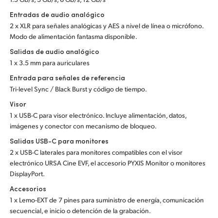
Entradas de audio analógico
2 x XLR para señales analógicas y AES a nivel de línea o micrófono.
Modo de alimentación fantasma disponible.
Salidas de audio analógico
1 x 3.5 mm para auriculares
Entrada para señales de referencia
Tri-level Sync / Black Burst y código de tiempo.
Visor
1 x USB-C para visor electrónico. Incluye alimentación, datos,
imágenes y conector con mecanismo de bloqueo.
Salidas USB-C para monitores
2 x USB-C laterales para monitores compatibles con el visor
electrónico URSA Cine EVF, el accesorio PYXIS Monitor o monitores
DisplayPort.
Accesorios
1 x Lemo-EXT de 7 pines para suministro de energía, comunicación
secuencial, e inicio o detención de la grabación.