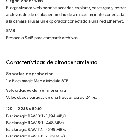
Organizador web
El organizador web permite acceder, explorar, descargar y borrar
archivos desde cualquier unidad de almacenamiento conectada
a la cámara al usar un explorador conectado a una red Ethernet.
SMB
Protocolo SMB para compartir archivos
Características de almacenamiento
Soportes de grabación
1 x Blackmagic Media Module 8TB
Velocidades de transferencia
Velocidades basadas en una frecuencia de 24 f/s.
12K - 12 288 x 8040
Blackmagic RAW 3:1 - 1,194 MB/s
Blackmagic RAW 8:1 - 448 MB/s
Blackmagic RAW 12:1 - 299 MB/s
Blackmagic RAW 18:1 - 199 MB/s