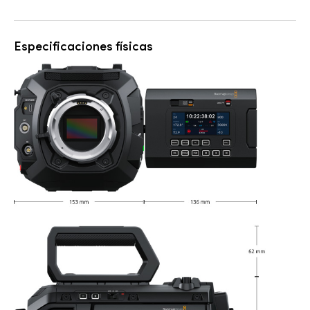
Especificaciones físicas