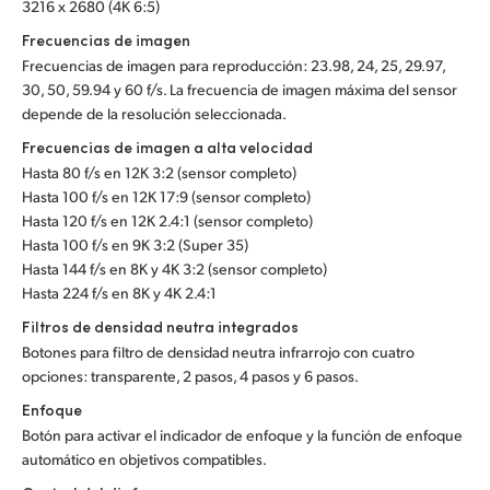
3216 x 2680 (4K 6:5)
Frecuencias de imagen
Frecuencias de imagen para reproducción: 23.98, 24, 25, 29.97,
30, 50, 59.94 y 60 f/s. La frecuencia de imagen máxima del sensor
depende de la resolución seleccionada.
Frecuencias de imagen a alta velocidad
Hasta 80 f/s en 12K 3:2 (sensor completo)
Hasta 100 f/s en 12K 17:9 (sensor completo)
Hasta 120 f/s en 12K 2.4:1 (sensor completo)
Hasta 100 f/s en 9K 3:2 (Super 35)
Hasta 144 f/s en 8K y 4K 3:2 (sensor completo)
Hasta 224 f/s en 8K y 4K 2.4:1
Filtros de densidad neutra integrados
Botones para filtro de densidad neutra infrarrojo con cuatro
opciones: transparente, 2 pasos, 4 pasos y 6 pasos.
Enfoque
Botón para activar el indicador de enfoque y la función de enfoque
automático en objetivos compatibles.