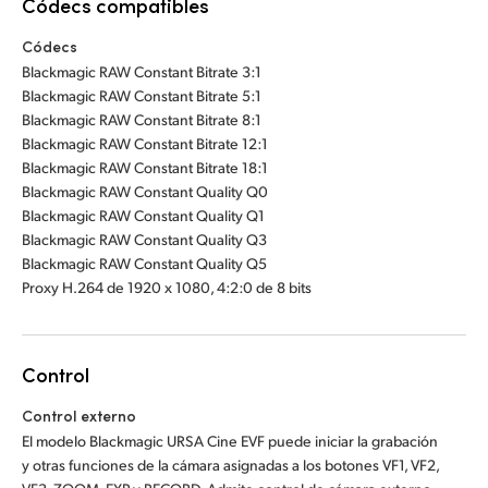
Códecs compatibles
Códecs
Blackmagic RAW Constant Bitrate 3:1
Blackmagic RAW Constant Bitrate 5:1
Blackmagic RAW Constant Bitrate 8:1
Blackmagic RAW Constant Bitrate 12:1
Blackmagic RAW Constant Bitrate 18:1
Blackmagic RAW Constant Quality Q0
Blackmagic RAW Constant Quality Q1
Blackmagic RAW Constant Quality Q3
Blackmagic RAW Constant Quality Q5
Proxy H.264 de 1920 x 1080, 4:2:0 de 8 bits
Control
Control externo
El modelo Blackmagic URSA Cine EVF puede iniciar la grabación
y otras funciones de la cámara asignadas a los botones VF1, VF2,