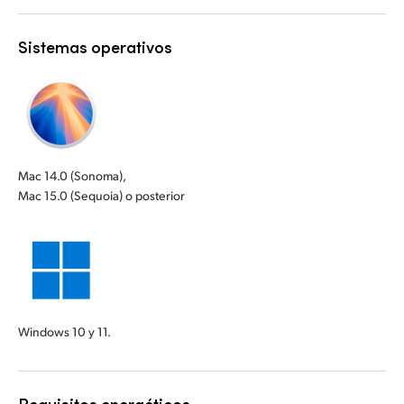
Sistemas operativos
Mac 14.0 (Sonoma),
Mac 15.0 (Sequoia) o posterior
Windows 10 y 11.
Requisitos energéticos