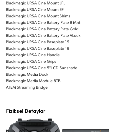
Blackmagic URSA Cine Mount LPL
Blackmagic URSA Cine Mount EF
Blackmagic URSA Cine Mount Shims
Blackmagic URSA Cine Battery Plate B Mnt
Blackmagic URSA Cine Battery Plate Gold
Blackmagic URSA Cine Battery Plate VLock
Blackmagic URSA Cine Baseplate 15
Blackmagic URSA Cine Baseplate 19
Blackmagic URSA Cine Handle
Blackmagic URSA Cine Grips
Blackmagic URSA Cine 5" LCD Sunshade
Blackmagic Media Dock
Blackmagic Media Module 8TB
ATEM Streaming Bridge
Fiziksel Detaylar