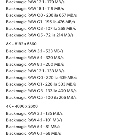
Blackmagic RAW 12:1 - 179 MB/s
Blackmagic RAW 18:1 - 119 MB/s
Blackmagic RAW Q0 - 238 ila 857 MB/s
Blackmagic RAW Q1 - 195 ila 476 MB/s
Blackmagic RAW Q3 - 107 ila 268 MB/s
Blackmagic RAW Q5 - 72 ila 214 MB/s
8K - 8192 x 5360
Blackmagic RAW 3:1 - 533 MB/s
Blackmagic RAW 5:1 - 320 MB/s
Blackmagic RAW 8:1 - 200 MB/s
Blackmagic RAW 12:1 - 133 MB/s
Blackmagic RAW Q0 - 320 ila 639 MB/s
Blackmagic RAW Q1 - 228 ila 533 MB/s
Blackmagic RAW Q3 - 133 ila 400 MB/s
Blackmagic RAW Q5 - 100 ila 266 MB/s
4K - 4096 x 2680
Blackmagic RAW 3:1 - 135 MB/s
Blackmagic RAW 4:1 - 101 MB/s
Blackmagic RAW 5:1 - 81 MB/s
Blackmagic RAW 6:1 - 68 MB/s