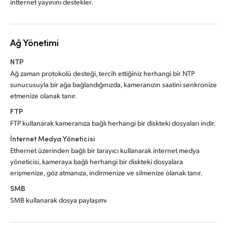
intternet yayınını destekler.
Ağ Yönetimi
NTP
Ağ zaman protokolü desteği, tercih ettiğiniz herhangi bir NTP
sunucusuyla bir ağa bağlandığınızda, kameranızın saatini senkronize
etmenize olanak tanır.
FTP
FTP kullanarak kameranıza bağlı herhangi bir diskteki dosyaları indir.
İnternet Medya Yöneticisi
Ethernet üzerinden bağlı bir tarayıcı kullanarak internet medya
yöneticisi, kameraya bağlı herhangi bir diskteki dosyalara
erişmenize, göz atmanıza, indirmenize ve silmenize olanak tanır.
SMB
SMB kullanarak dosya paylaşımı