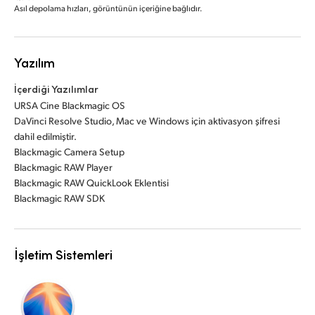
Asıl depolama hızları, görüntünün içeriğine bağlıdır.
Yazılım
İçerdiği Yazılımlar
URSA Cine Blackmagic OS
DaVinci Resolve Studio, Mac ve Windows için aktivasyon şifresi
dahil edilmiştir.
Blackmagic Camera Setup
Blackmagic RAW Player
Blackmagic RAW QuickLook Eklentisi
Blackmagic RAW SDK
İşletim Sistemleri