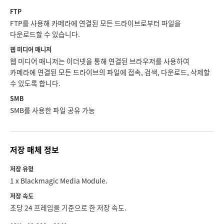
FTP
FTP를 사용해 카메라에 연결된 모든 드라이브로부터 파일을
다운로드할 수 있습니다.
웹 미디어 매니저
웹 미디어 매니저는 이더넷을 통해 연결된 브라우저를 사용하여
카메라에 연결된 모든 드라이브의 파일에 접속, 검색, 다운로드, 삭제할
수 있도록 합니다.
SMB
SMB를 사용한 파일 공유 가능
저장 매체 정보
저장 유형
1 x Blackmagic Media Module.
저장 속도
초당 24 프레임을 기준으로 한 저장 속도.