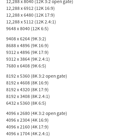
12,288 x 8040 (12K 3:2 open gate)
12,288 x 6912 (12K 16:9)
UAE
12,288 x 6480 (12K 17:9)
12,288 x 5112 (12K 2.4:1)
Ukraine
9648 x 8040 (12K 6:5)
United Kingdom
9408 x 6264 (9K 3:2)
8688 x 4896 (9K 16:9)
United States
9312 x 4896 (9K 17:9)
9312 x 3864 (9K 2.4:1)
7680 x 6408 (9K 6:5)
8192 x 5360 (8K 3:2 open gate)
8192 x 4608 (8K 16:9)
8192 x 4320 (8K 17:9)
8192 x 3408 (8K 2.4:1)
6432 x 5360 (8K 6:5)
4096 x 2680 (4K 3:2 open gate)
4096 x 2304 (4K 16:9)
4096 x 2160 (4K 17:9)
4096 x 1704 (4K 2.4:1)