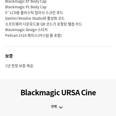
Blackmagic EF Body Cap
Blackmagic PL Body Cap
5” LCD용 플라스틱 접이식 스크린 후드
DaVinci Resolve Studio와 활성화 코드
소프트웨어 다운로드용 QR 코드가 포함된 웰컴 카드
Blackmagic Design 스티커
Pelican 1510 케이스(커스텀 폼 포함)
보증
1년 한정 보증 제공.
Blackmagic URSA Cine
전체