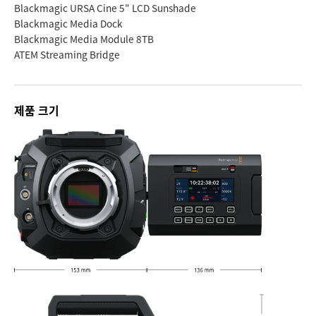
Blackmagic URSA Cine 5" LCD Sunshade
Blackmagic Media Dock
Blackmagic Media Module 8TB
ATEM Streaming Bridge
제품 크기