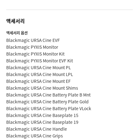
액세서리
액세서리 옵션
Blackmagic URSA Cine EVF
Blackmagic PYXIS Monitor
Blackmagic PYXIS Monitor Kit
Blackmagic PYXIS Monitor EVF Kit
Blackmagic URSA Cine Mount PL
Blackmagic URSA Cine Mount LPL
Blackmagic URSA Cine Mount EF
Blackmagic URSA Cine Mount Shims
Blackmagic URSA Cine Battery Plate B Mnt
Blackmagic URSA Cine Battery Plate Gold
Blackmagic URSA Cine Battery Plate VLock
Blackmagic URSA Cine Baseplate 15
Blackmagic URSA Cine Baseplate 19
Blackmagic URSA Cine Handle
Blackmagic URSA Cine Grips