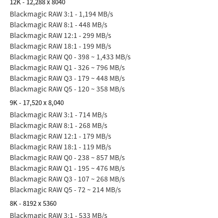
12K - 12,288 x 8040
Blackmagic RAW 3:1 - 1,194 MB/s
Blackmagic RAW 8:1 - 448 MB/s
Blackmagic RAW 12:1 - 299 MB/s
Blackmagic RAW 18:1 - 199 MB/s
Blackmagic RAW Q0 - 398 ~ 1,433 MB/s
Blackmagic RAW Q1 - 326 ~ 796 MB/s
Blackmagic RAW Q3 - 179 ~ 448 MB/s
Blackmagic RAW Q5 - 120 ~ 358 MB/s
9K - 17,520 x 8,040
Blackmagic RAW 3:1 - 714 MB/s
Blackmagic RAW 8:1 - 268 MB/s
Blackmagic RAW 12:1 - 179 MB/s
Blackmagic RAW 18:1 - 119 MB/s
Blackmagic RAW Q0 - 238 ~ 857 MB/s
Blackmagic RAW Q1 - 195 ~ 476 MB/s
Blackmagic RAW Q3 - 107 ~ 268 MB/s
Blackmagic RAW Q5 - 72 ~ 214 MB/s
8K - 8192 x 5360
Blackmagic RAW 3:1 - 533 MB/s