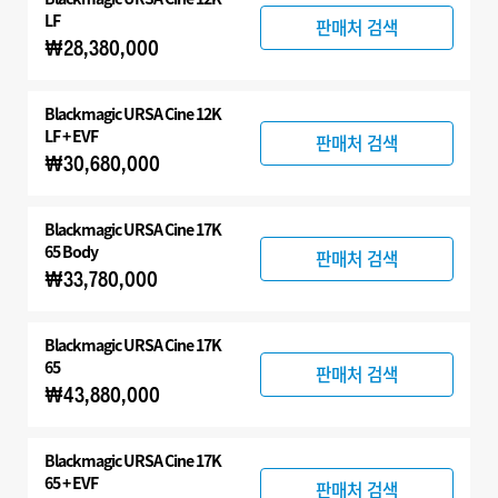
LF
판매처 검색
₩28,380,000
Blackmagic
URSA Cine 12K
LF + EVF
판매처 검색
₩30,680,000
Blackmagic
URSA Cine 17K
65 Body
판매처 검색
₩33,780,000
Blackmagic
URSA Cine 17K
65
판매처 검색
₩43,880,000
Blackmagic
URSA Cine 17K
65 + EVF
판매처 검색