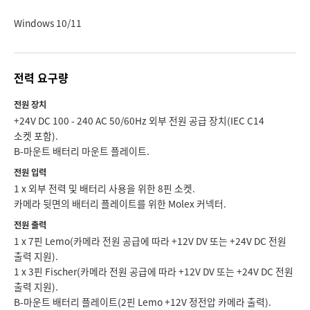
Windows 10/11
전력 요구량
전원 장치
+24V DC 100 - 240 AC 50/60Hz 외부 전원 공급 장치(IEC C14
소켓 포함).
B-마운트 배터리 마운트 플레이트.
전원 입력
1 x 외부 전력 및 배터리 사용을 위한 8핀 소켓.
카메라 뒷면의 배터리 플레이트를 위한 Molex 커넥터.
전원 출력
1 x 7핀 Lemo(카메라 전원 공급에 따라 +12V DV 또는 +24V DC 전원
출력 지원).
1 x 3핀 Fischer(카메라 전원 공급에 따라 +12V DV 또는 +24V DC 전원
출력 지원).
B-마운트 배터리 플레이트(2핀 Lemo +12V 정전압 카메라 출력).