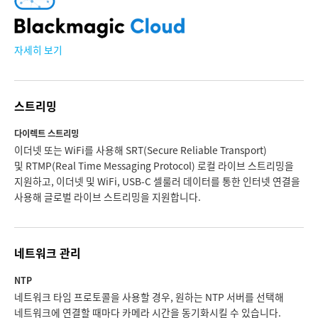
자세히 보기
스트리밍
다이렉트 스트리밍
이더넷 또는 WiFi를 사용해 SRT(Secure Reliable Transport)
및 RTMP(Real Time Messaging Protocol) 로컬 라이브 스트리밍을
지원하고, 이더넷 및 WiFi, USB‑C 셀룰러 데이터를 통한 인터넷 연결을
사용해 글로벌 라이브 스트리밍을 지원합니다.
네트워크 관리
NTP
네트워크 타임 프로토콜을 사용할 경우, 원하는 NTP 서버를 선택해
네트워크에 연결할 때마다 카메라 시간을 동기화시킬 수 있습니다.