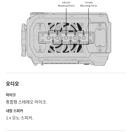
오디오
마이크
통합형 스테레오 마이크.
내장 스피커
1 x 모노 스피커.