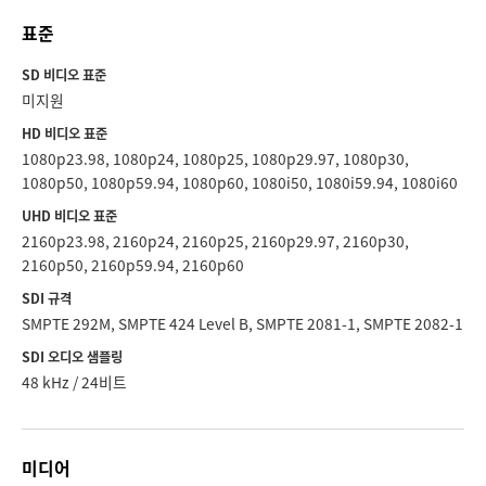
표준
SD 비디오 표준
미지원
HD 비디오 표준
1080p23.98, 1080p24, 1080p25, 1080p29.97, 1080p30,
1080p50, 1080p59.94, 1080p60, 1080i50, 1080i59.94, 1080i60
UHD 비디오 표준
2160p23.98, 2160p24, 2160p25, 2160p29.97, 2160p30,
2160p50, 2160p59.94, 2160p60
SDI 규격
SMPTE 292M, SMPTE 424 Level B, SMPTE 2081-1, SMPTE 2082-1
SDI 오디오 샘플링
48 kHz / 24비트
미디어