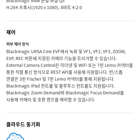
Blackmagic RAW 균일 화질 Q5
H.264 프록시(1920 x 1080), 8비트 4:2:0
제어
외부 제어 방식
Blackmagic URSA Cine EVF에서 녹화 및 VF1, VF2, VF3, ZOOM,
EXP, REC 버튼에 지정된 카메라 기능을 트리거할 수 있습니다.
External Camera Control은 이더넷 및 WiFi 또는 7핀 Lemo 커넥터를
통한 직렬 통신 방식으로 REST API를 사용해 지원됩니다. 런/스톱
연결은 3핀 Fischer 및 7핀 Lemo 커넥터를 통해 지원됩니다.
Blackmagic iPad 컨트롤 및 블루투스 컨트롤도 지원됩니다.
Blackmagic Zoom Demand와 Blackmagic Focus Demand를
사용해 카메라 및 호환 렌즈를 제어할 수 있습니다.
클라우드 동기화