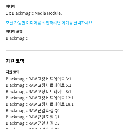
미디어
1 x Blackmagic Media Module.
호환 가능한 미디어를 확인하려면 여기를 클릭하세요.
미디어 포맷
Blackmagic
지원 코덱
지원 코덱
Blackmagic RAW 고정 비트레이트 3:1
Blackmagic RAW 고정 비트레이트 5:1
Blackmagic RAW 고정 비트레이트 8:1
Blackmagic RAW 고정 비트레이트 12:1
Blackmagic RAW 고정 비트레이트 18:1
Blackmagic RAW 균일 화질 Q0
Blackmagic RAW 균일 화질 Q1
Blackmagic RAW 균일 화질 Q3