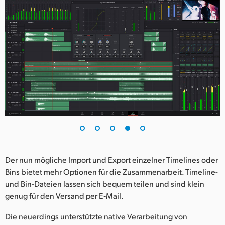
Der nun mögliche Import und Export einzelner Timelines oder
Bins bietet mehr Optionen für die Zusammenarbeit. Timeline-
und Bin-Dateien lassen sich bequem teilen und sind klein
genug für den Versand per E‑Mail.
Die neuerdings unterstützte native Verarbeitung von