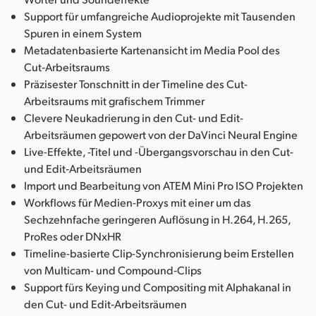
Support für umfangreiche Audioprojekte mit Tausenden
Spuren in einem System
Metadatenbasierte Kartenansicht im Media Pool des
Cut‑Arbeitsraums
Präzisester Tonschnitt in der Timeline des Cut-
Arbeitsraums mit grafischem Trimmer
Clevere Neukadrierung in den Cut- und Edit-
Arbeitsräumen gepowert von der DaVinci Neural Engine
Live-Effekte, -Titel und -Übergangsvorschau in den Cut-
und Edit‑Arbeitsräumen
Import und Bearbeitung von ATEM Mini Pro ISO Projekten
Workflows für Medien-Proxys mit einer um das
Sechzehnfache geringeren Auflösung in H.264, H.265,
ProRes oder DNxHR
Timeline-basierte Clip-Synchronisierung beim Erstellen
von Multicam- und Compound‑Clips
Support fürs Keying und Compositing mit Alphakanal in
den Cut- und Edit‑Arbeitsräumen