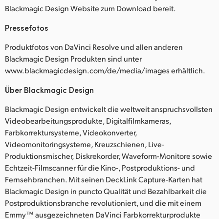
Blackmagic Design Website zum Download bereit.
Pressefotos
Produktfotos von DaVinci Resolve und allen anderen
Blackmagic Design Produkten sind unter
www.blackmagicdesign.com/de/media/images erhältlich.
Über Blackmagic Design
Blackmagic Design entwickelt die weltweit anspruchsvollsten
Videobearbeitungsprodukte, Digitalfilmkameras,
Farbkorrektursysteme, Videokonverter,
Videomonitoringsysteme, Kreuzschienen, Live-
Produktionsmischer, Diskrekorder, Waveform-Monitore sowie
Echtzeit-Filmscanner für die Kino-, Postproduktions- und
Fernsehbranchen. Mit seinen DeckLink Capture-Karten hat
Blackmagic Design in puncto Qualität und Bezahlbarkeit die
Postproduktionsbranche revolutioniert, und die mit einem
Emmy™ ausgezeichneten DaVinci Farbkorrekturprodukte