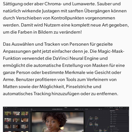
Sättigung oder aber Chroma- und Lumawerte. Sauber und
natürlich wirkende Justagen mit sanften Übergängen können
durch Verschieben von Kontrollpunkten vorgenommen
werden. Damit wird Nutzern eine komplett neue Art gegeben,
um die Farben in Bildern zu verändern!
Das Auswählen und Tracken von Personen für gezielte
Anpassungen geht jetzt einfacher denn je. Die Magic-Mask-
Funktion verwendet die DaVinci Neural Engine und
ermöglicht die automatische Erstellung von Masken für eine
ganze Person oder bestimmte Merkmale wie Gesicht oder
Arme. Benutzer profitieren von Tools zum Verfeinern von
Matten sowie der Möglichkeit, Pinselstriche und
automatisches Tracking hinzuzufügen oder zu entfernen.