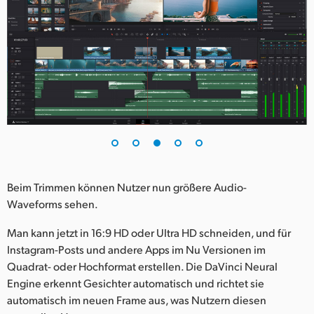
Beim Trimmen können Nutzer nun größere Audio-
Waveforms sehen.
Man kann jetzt in 16:9 HD oder Ultra HD schneiden, und für
Instagram-Posts und andere Apps im Nu Versionen im
Quadrat- oder Hochformat erstellen. Die DaVinci Neural
Engine erkennt Gesichter automatisch und richtet sie
automatisch im neuen Frame aus, was Nutzern diesen