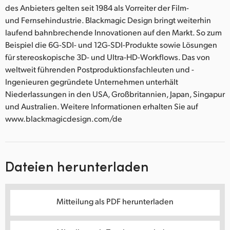
des Anbieters gelten seit 1984 als Vorreiter der Film-
und Fernsehindustrie. Blackmagic Design bringt weiterhin
laufend bahnbrechende Innovationen auf den Markt. So zum
Beispiel die 6G-SDI- und 12G-SDI-Produkte sowie Lösungen
für stereoskopische 3D- und Ultra-HD-Workflows. Das von
weltweit führenden Postproduktionsfachleuten und -
Ingenieuren gegründete Unternehmen unterhält
Niederlassungen in den USA, Großbritannien, Japan, Singapur
und Australien. Weitere Informationen erhalten Sie auf
www.blackmagicdesign.com/de
Dateien herunterladen
Mitteilung als PDF herunterladen