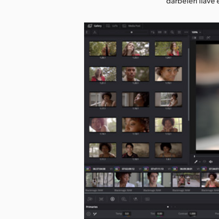
darbeleri ilave