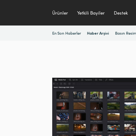
Ürünler
Yetkili Bayiler
Destek
En Son Haberler
Basın Resim
Haber Arşivi