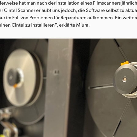
erweise hat man nach der Installation eines Filmscanners jährli
r Cintel Scanner erlaubt uns jedoch, die Software selbst zu aktua
ur im Fall von Problemen für Reparaturen aufkommen. Ein weitere
inen Cintel zu installieren“, erklärte Miura.