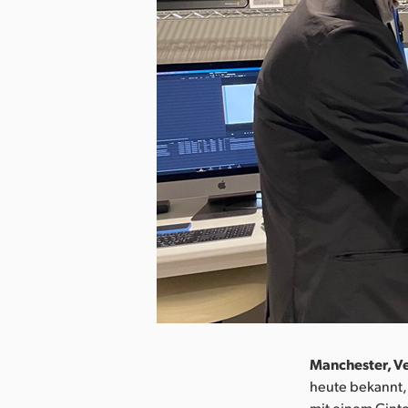
Manchester, Ve
heute bekannt, 
mit einem Cinte