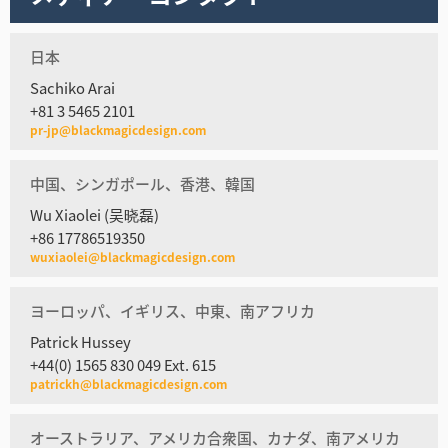
日本
Sachiko Arai
+81 3 5465 2101
pr-jp@blackmagicdesign.com
中国、シンガポール、香港、韓国
Wu Xiaolei (吴晓磊)
+86 17786519350
wuxiaolei@blackmagicdesign.com
ヨーロッパ、イギリス、中東、南アフリカ
Patrick Hussey
+44(0) 1565 830 049 Ext. 615
patrickh@blackmagicdesign.com
オーストラリア、アメリカ合衆国、カナダ、南アメリカ