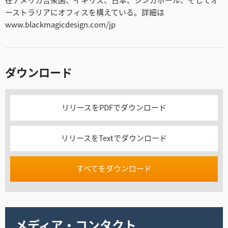
ーストラリアにオフィスを構えている。詳細は
www.blackmagicdesign.com/jp
ダウンロード
リリースをPDFでダウンロード
リリースをTextでダウンロード
すべてをダウンロード
メディア・コンタクト