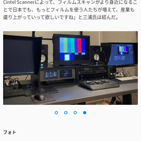
Cintel Scannerによって、フィルムスキャンがより身近になるこ
とで日本でも、もっとフィルムを使う人たちが増えて、産業も
盛り上がっていって欲しいですね」と三浦氏は結んだ。
フォト