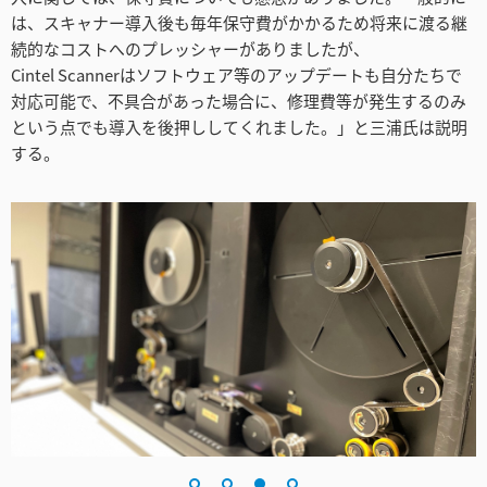
は、スキャナー導入後も毎年保守費がかかるため将来に渡る継
続的なコストへのプレッシャーがありましたが、
Cintel Scannerはソフトウェア等のアップデートも自分たちで
対応可能で、不具合があった場合に、修理費等が発生するのみ
という点でも導入を後押ししてくれました。」と三浦氏は説明
する。