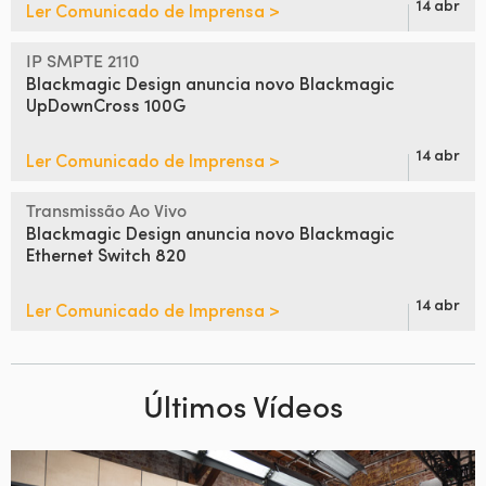
14 abr
Ler Comunicado de Imprensa >
IP SMPTE 2110
Blackmagic Design anuncia
novo Blackmagic
UpDownCross 100G
14 abr
Ler Comunicado de Imprensa >
Transmissão Ao Vivo
Blackmagic Design anuncia
novo Blackmagic
Ethernet Switch 820
14 abr
Ler Comunicado de Imprensa >
Últimos Vídeos