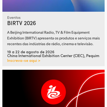
Eventos
BIRTV 2026
A Beijing International Radio, TV & Film Equipment
Exhibition (BIRTV) apresenta os produtos e serviços mais
recentes das indústrias de rádio, cinema e televisão.
19 a 22 de agosto de 2026
China International Exhibition Center (CIEC), Pequim
Inscreva-se aqui >