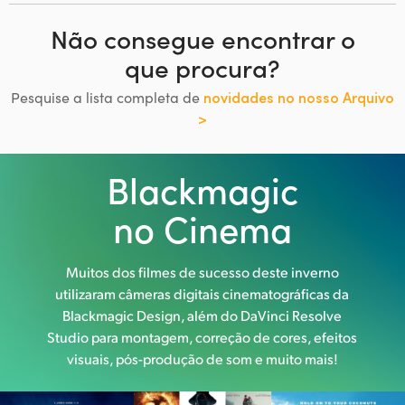
Não consegue encontrar o
que procura?
Pesquise a lista completa de
novidades no nosso Arquivo
>
Blackmagic
no Cinema
Muitos dos filmes de sucesso deste inverno
utilizaram câmeras digitais cinematográficas da
Blackmagic Design, além do DaVinci Resolve
Studio para montagem, correção de cores, efeitos
visuais, pós-produção de som e muito mais!