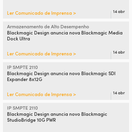
14 abr
Ler Comunicado de Imprensa >
Armazenamento de Alto Desempenho
Blackmagic Design anuncia
nova Blackmagic Media
Dock Ultra
14 abr
Ler Comunicado de Imprensa >
IP SMPTE 2110
Blackmagic Design anuncia
novo
Blackmagic SDI
Expander 8x12G
14 abr
Ler Comunicado de Imprensa >
IP SMPTE 2110
Blackmagic Design anuncia
novo
Blackmagic
StudioBridge 10G PWR