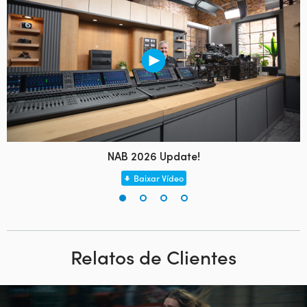
NAB 2026 Update!
Baixar Vídeo
Relatos de Clientes