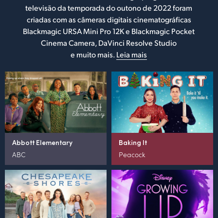
televisão da temporada do outono de 2022 foram
criadas com as câmeras digitais cinematográficas
Blackmagic URSA Mini Pro 12K e Blackmagic Pocket
Cinema Camera, DaVinci Resolve Studio
e muito mais.
Leia mais
Abbott Elementary
Baking It
ABC
Peacock