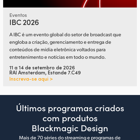
Eventos
IBC 2026
A IBC é um evento global do setor de broadcast que
engloba a criação, gerenciamento e entrega de
conteúdos de mídia eletrônica voltados para
entretenimento e notícias em todo o mundo.
11 a 14 de setembro de 2026
RAI Amsterdam, Estande 7.C49
Inscreva-se aqui >
Últimos programas criados
com produtos
Blackmagic Design
Mais de 70 séries do streaming e programas de