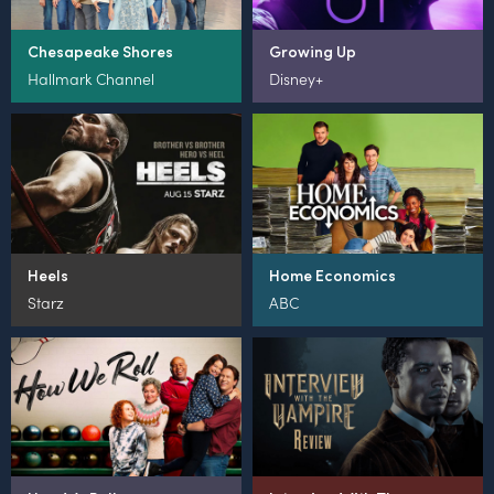
Chesapeake Shores
Growing Up
Hallmark Channel
Disney+
Heels
Home Economics
Starz
ABC