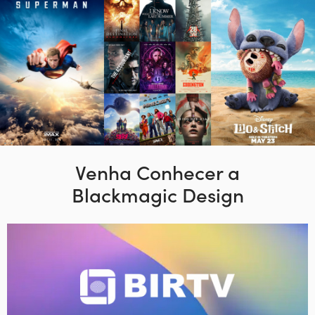
Venha Conhecer a
Blackmagic Design