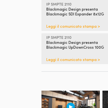
IP SMPTE 2110
Blackmagic Design presenta
Blackmagic SDI Expander 8x12G
Leggi il comunicato stampa >
IP SMPTE 2110
Blackmagic Design presenta
Blackmagic UpDownCross 100G
Leggi il comunicato stampa >