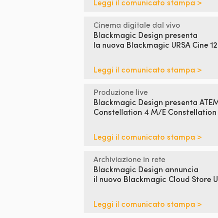
Leggi il comunicato stampa >
Cinema digitale dal vivo
Blackmagic Design presenta
la nuova Blackmagic URSA Cine 12
Leggi il comunicato stampa >
Produzione live
Blackmagic Design presenta ATE
Constellation 4 M/E Constellation 
Leggi il comunicato stampa >
Archiviazione in rete
Blackmagic Design annuncia
il
nuovo Blackmagic Cloud Store U
Leggi il comunicato stampa >