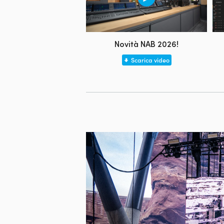
Novità NAB 2026!
Scarica video