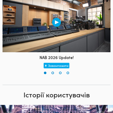
NAB 2026 Update!
Завантажити
Історії користувачів