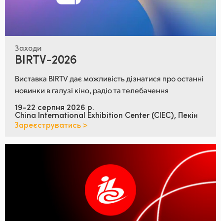
Заходи
BIRTV-2026
Виставка BIRTV дає можливість дізнатися про останні
новинки в галузі кіно, радіо та телебачення
19-22 серпня 2026 р.
China International Exhibition Center (CIEC), Пекін
Зареєструватись >