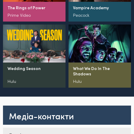
The Rings of Power
Vampire Academy
Prime Video
Peacock
Wedding Season
What We Do In The
Shadows
Hulu
Hulu
Медіа-контакти