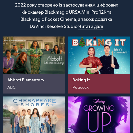
2022 року створено із застосуванням цифрових
кінокамер Blackmagic URSA Mini Pro 12K та
Blackmagic Pocket Cinema, а також додатка
DaVinci Resolve Studio
Читати далі
Abbott Elementary
Baking It
ABC
Peacock