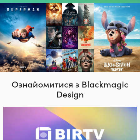
Ознайомитися з Blackmagic
Design