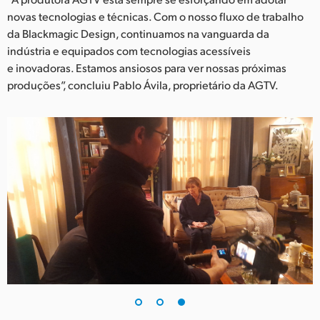
novas tecnologias e técnicas. Com o nosso fluxo de trabalho
da Blackmagic Design, continuamos na vanguarda da
indústria e equipados com tecnologias acessíveis
e inovadoras. Estamos ansiosos para ver nossas próximas
produções”, concluiu Pablo Ávila, proprietário da AGTV.