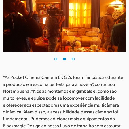
“As Pocket Cinema Camera 6K G2s foram fantásticas durante
a produção e a escolha perfeita para a novela”, continuou
Norambuena. “Nós as montamos em gimbals e, como são
muito leves, a equipe pôde se locomover com facilidade
e oferecer aos espectadores uma experiência multicâmera
dinâmica. Além disso, a acessibilidade dessas câmeras foi
fundamental. Pudemos adicionar mais equipamentos da
Blackmagic Design ao nosso fluxo de trabalho sem estourar