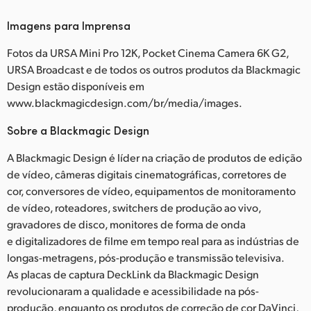
Imagens para Imprensa
Fotos da URSA Mini Pro 12K, Pocket Cinema Camera 6K G2,
URSA Broadcast e de todos os outros produtos da Blackmagic
Design estão disponíveis em
www.blackmagicdesign.com/br/media/images.
Sobre a Blackmagic Design
A Blackmagic Design é líder na criação de produtos de edição
de vídeo, câmeras digitais cinematográficas, corretores de
cor, conversores de vídeo, equipamentos de monitoramento
de vídeo, roteadores, switchers de produção ao vivo,
gravadores de disco, monitores de forma de onda
e digitalizadores de filme em tempo real para as indústrias de
longas-metragens, pós-produção e transmissão televisiva.
As placas de captura DeckLink da Blackmagic Design
revolucionaram a qualidade e acessibilidade na pós-
produção, enquanto os produtos de correção de cor DaVinci,