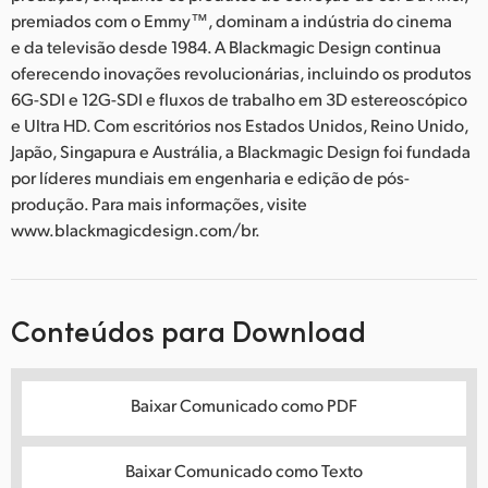
premiados com o Emmy™, dominam a indústria do cinema
e da televisão desde 1984. A Blackmagic Design continua
oferecendo inovações revolucionárias, incluindo os produtos
6G-SDI e 12G-SDI e fluxos de trabalho em 3D estereoscópico
e Ultra HD. Com escritórios nos Estados Unidos, Reino Unido,
Japão, Singapura e Austrália, a Blackmagic Design foi fundada
por líderes mundiais em engenharia e edição de pós-
produção. Para mais informações, visite
www.blackmagicdesign.com/br.
Conteúdos para Download
Baixar Comunicado como PDF
Baixar Comunicado como Texto