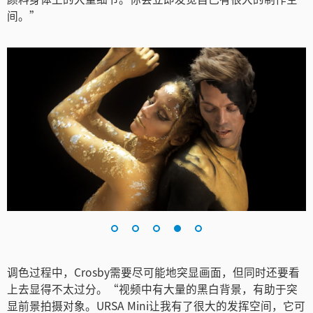
间。”
调色过程中，Crosby需要尽可能地突显画面，但同时还要看
上去显得不太过分。“视频中有大量的黑白背景，有助于突
显前景拍摄对象。URSA Mini让我有了很大的发挥空间，它可