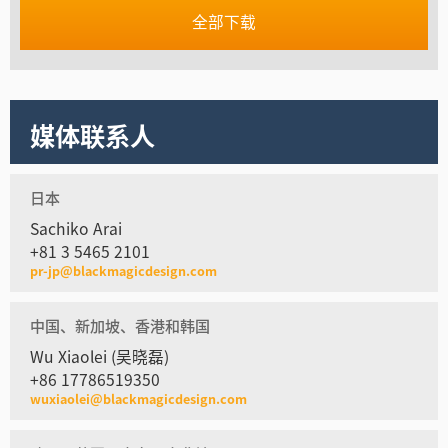
全部下载
媒体联系人
日本
Sachiko Arai
+81 3 5465 2101
pr-jp@blackmagicdesign.com
中国、新加坡、香港和韩国
Wu Xiaolei (吴晓磊)
+86 17786519350
wuxiaolei@blackmagicdesign.com