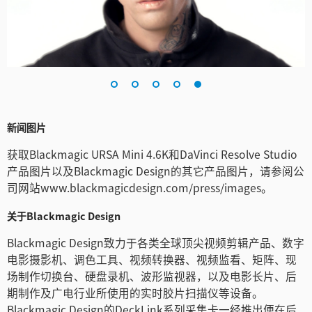
新闻图片
获取Blackmagic URSA Mini 4.6K和DaVinci Resolve Studio
产品图片以及Blackmagic Design的其它产品图片，请参阅公
司网站www.blackmagicdesign.com/press/images。
关于Blackmagic Design
Blackmagic Design致力于各类全球顶尖视频剪辑产品、数字
电影摄影机、调色工具、视频转换器、视频监看、矩阵、现
场制作切换台、硬盘录机、波形监视器，以及电影长片、后
期制作及广电行业所使用的实时胶片扫描仪等设备。
Blackmagic Design的DeckLink系列采集卡一经推出便在后