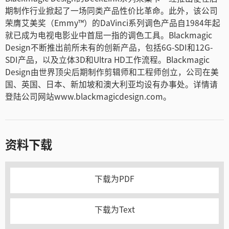
期制作行业掀起了一场同类产品性价比革命。此外，该公司
荣膺艾美奖（Emmy™）的DaVinci系列调色产品自1984年起
就已成为电视电影业中首屈一指的调色工具。Blackmagic
Design不断推出前所未有的创新产品，包括6G-SDI和12G-
SDI产品，以及立体3D和Ultra HD工作流程。Blackmagic
Design由世界顶尖后期制作剪辑师和工程师创立，公司在美
国、英国、日本、新加坡和澳大利亚均设有办事处。详情请
登陆公司网站www.blackmagicdesign.com。
资料下载
下载为PDF
下载为Text