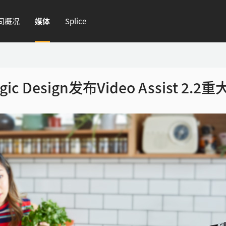
司概况
媒体
Splice
gic Design发布Video Assist 2