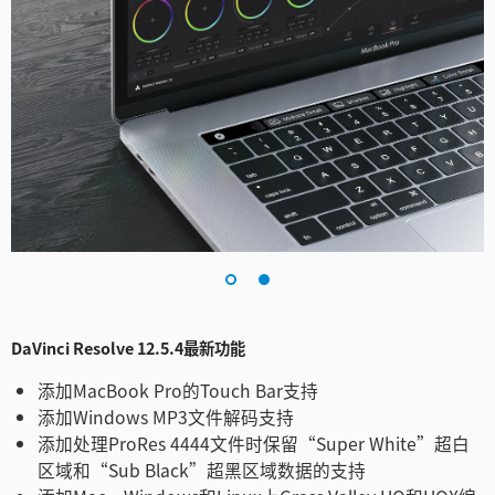
DaVinci Resolve 12.5.4最新功能
添加MacBook Pro的Touch Bar支持
添加Windows MP3文件解码支持
添加处理ProRes 4444文件时保留“Super White”超白
区域和“Sub Black”超黑区域数据的支持