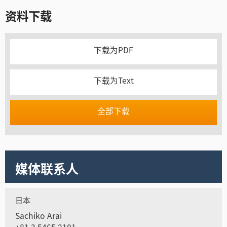
资料下载
下载为PDF
下载为Text
全部下载
媒体联系人
日本
Sachiko Arai