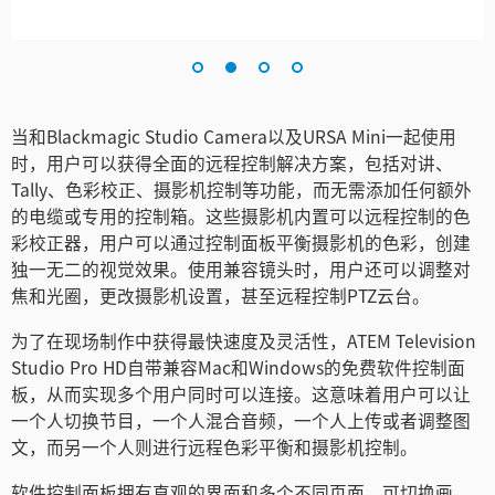
当和Blackmagic Studio Camera以及URSA Mini一起使用
时，用户可以获得全面的远程控制解决方案，包括对讲、
Tally、色彩校正、摄影机控制等功能，而无需添加任何额外
的电缆或专用的控制箱。这些摄影机内置可以远程控制的色
彩校正器，用户可以通过控制面板平衡摄影机的色彩，创建
独一无二的视觉效果。使用兼容镜头时，用户还可以调整对
焦和光圈，更改摄影机设置，甚至远程控制PTZ云台。
为了在现场制作中获得最快速度及灵活性，ATEM Television
Studio Pro HD自带兼容Mac和Windows的免费软件控制面
板，从而实现多个用户同时可以连接。这意味着用户可以让
一个人切换节目，一个人混合音频，一个人上传或者调整图
文，而另一个人则进行远程色彩平衡和摄影机控制。
软件控制面板拥有直观的界面和多个不同页面，可切换画