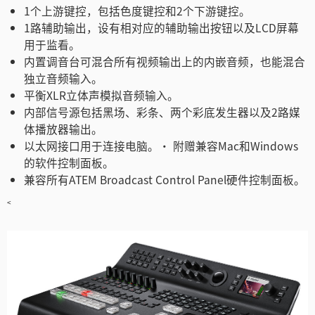
1个上游键控，包括色度键控和2个下游键控。
1路辅助输出，设有相对应的辅助输出按钮以及LCD屏幕
用于监看。
内置调音台可混合所有视频输出上的内嵌音频，也能混合
独立音频输入。
平衡XLR立体声模拟音频输入。
内部信号源包括黑场、彩条、两个彩底发生器以及2路媒
体播放器输出。
以太网接口用于连接电脑。• 附赠兼容Mac和Windows
的软件控制面板。
兼容所有ATEM Broadcast Control Panel硬件控制面板。
<