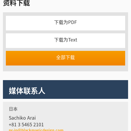
资料下载
下载为PDF
下载为Text
全部下载
媒体联系人
日本
Sachiko Arai
+81 3 5465 2101
pr-jp@blackmagicdesign.com