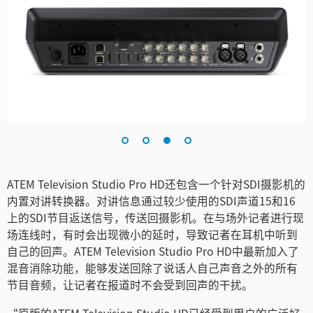
ATEM Television Studio Pro HD还包含一个针对SDI摄影机的
内置对讲转换器。对讲信息通过较少使用的SDI声道15和16
上的SDI节目返送信号，传送回摄影机。在与场外记者进行现
场连线时，有时会出现微小的延时，导致记者在耳机中听到
自己的回声。ATEM Television Studio Pro HD中最新加入了
混音消除功能，能够发送回除了说话人自己声音之外的所有
节目音频，让记者在报道时不会受到回声的干扰。