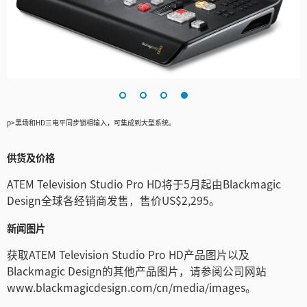
p>黑场和HD三电平同步锁相输入，可集成到大型系统。
供货及价格
ATEM Television Studio Pro HD将于5月起由Blackmagic
Design全球各经销商发售，售价US$2,295。
新闻图片
获取ATEM Television Studio Pro HD产品图片以及
Blackmagic Design的其他产品图片，请参阅公司网站
www.blackmagicdesign.com/cn/media/images。