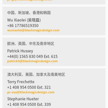
中国、新加坡、香港和韩国
Wu Xiaolei (吴晓磊)
+86 17786519350
wuxiaolei@blackmagicdesign.com
欧洲、英国、中东及南非地区
Patrick Hussey
+44(0) 1565 830 049 Ext. 615
patrickh@blackmagicdesign.com
澳大利亚、美国、加拿大及南美地区
Terry Frechette
+1 408 954 0500 Ext. 321
pr-usa@blackmagicdesign.com
Stephanie Hueter
+1 408 954 0500 Ext. 339