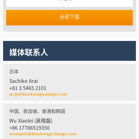
全部下载
媒体联系人
日本
Sachiko Arai
+81 3 5465 2101
pr-jp@blackmagicdesign.com
中国、新加坡、香港和韩国
Wu Xiaolei (吴晓磊)
+86 17786519350
wuxiaolei@blackmagicdesign.com