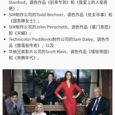
Stanford，调色作品《初来乍到》和《我爱上的人是奇
葩》；
SIM制作公司的Todd Bochner，调色作品《处女孕事》和
《国务卿女士》；
SIM制作公司的John Persichetti，调色作品《豪门恩怨》
和《天蝎》；
Technicolor PostWorks制作公司的Sam Daley，调色作
品《堕落街传奇》，以及
华纳兄弟影片公司的Scott Klein，调色作品《嘻哈帝国》
和《奔腾年代》。