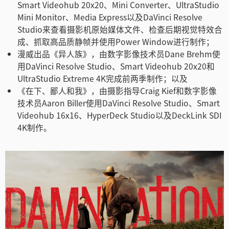
Smart Videohub 20x20、Mini Converter、UltraStudio
Mini Monitor、Media Express以及DaVinci Resolve
Studio来查看摄影机原始媒体文件、检查后期视觉特效合
成、抓取高品质静帧并使用Power Window进行制作；
漫威出品《异人族》，由数字影像技术员Dane Brehm使
用DaVinci Resolve Studio、Smart Videohub 20x20和
UltraStudio Extreme 4K完成前两季制作；以及
《在下、鄙人和我》，由摄影指导Craig Kief和数字影像
技术员Aaron Biller使用DaVinci Resolve Studio、Smart
Videohub 16x16、HyperDeck Studio以及DeckLink SDI
4K制作。