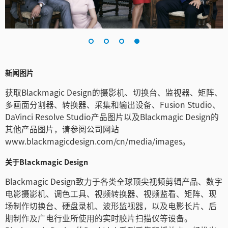
新闻图片
获取Blackmagic Design的摄影机、切换台、监视器、矩阵、
多画面分割器、转换器、采集和输出设备、Fusion Studio、
DaVinci Resolve Studio产品图片以及Blackmagic Design的
其他产品图片，请参阅公司网站
www.blackmagicdesign.com/cn/media/images。
关于Blackmagic Design
Blackmagic Design致力于各类全球顶尖视频剪辑产品、数字
电影摄影机、调色工具、视频转换器、视频监看、矩阵、现
场制作切换台、硬盘录机、波形监视器，以及电影长片、后
期制作及广电行业所使用的实时胶片扫描仪等设备。