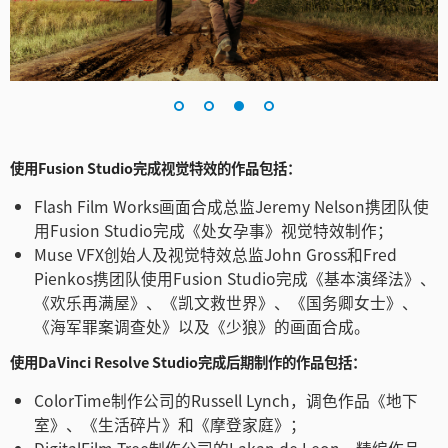
使用Fusion Studio完成视觉特效的作品包括：
Flash Film Works画面合成总监Jeremy Nelson携团队使
用Fusion Studio完成《处女孕事》视觉特效制作；
Muse VFX创始人及视觉特效总监John Gross和Fred
Pienkos携团队使用Fusion Studio完成《基本演绎法》、
《欢乐再满屋》、《凯文救世界》、《国务卿女士》、
《海军罪案调查处》以及《少狼》的画面合成。
使用DaVinci Resolve Studio完成后期制作的作品包括：
ColorTime制作公司的Russell Lynch，调色作品《地下
室》、《生活碎片》和《摩登家庭》；