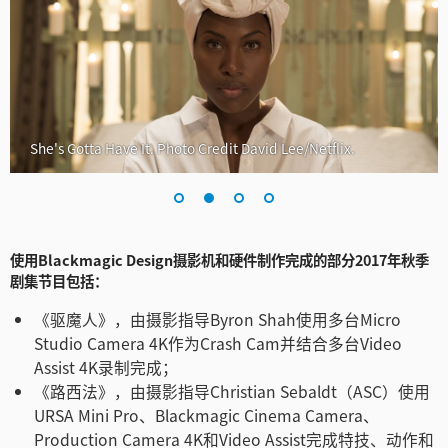
Turkey
UAE
Ukraine
United Kingdom
She's Gotta Have It. Photo Credit David Lee/Netflix.
United States
使用Blackmagic Design摄影机和硬件制作完成的部分2017年秋季
剧集节目包括：
《驱魔人》，由摄影指导Byron Shah使用多台Micro
Studio Camera 4K作为Crash Cam并结合多台Video
Assist 4K录制完成；
《路西法》，由摄影指导Christian Sebaldt（ASC）使用
URSA Mini Pro、Blackmagic Cinema Camera、
Production Camera 4K和Video Assist完成特技、动作和