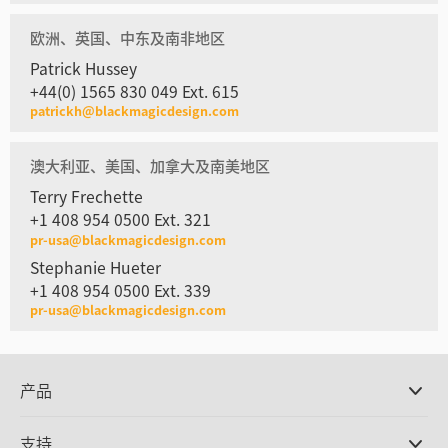
欧洲、英国、中东及南非地区
Patrick Hussey
+44(0) 1565 830 049 Ext. 615
patrickh@blackmagicdesign.com
澳大利亚、美国、加拿大及南美地区
Terry Frechette
+1 408 954 0500 Ext. 321
pr-usa@blackmagicdesign.com
Stephanie Hueter
+1 408 954 0500 Ext. 339
pr-usa@blackmagicdesign.com
产品
专业摄影机
支持