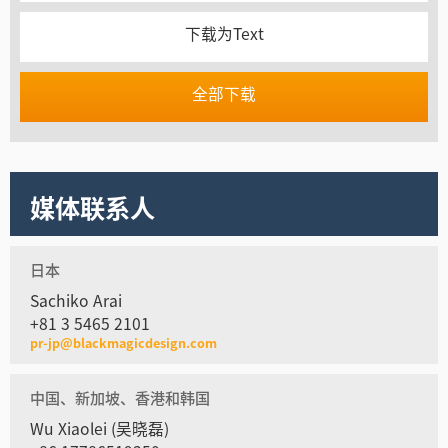
下载为Text
全部下载
媒体联系人
日本
Sachiko Arai
+81 3 5465 2101
pr-jp@blackmagicdesign.com
中国、新加坡、香港和韩国
Wu Xiaolei (吴晓磊)