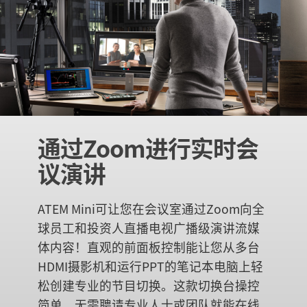
通过Zoom
进行实时会
议演讲
ATEM Mini可让您在会议室通过Zoom向全
球员工和投资人直播电视广播级演讲流媒
体内容！直观的前面板控制能让您从多台
HDMI摄影机和运行PPT的笔记本电脑上轻
松创建专业的节目切换。这款切换台操控
简单，无需聘请专业人士或团队就能在线