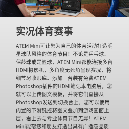
实况体育赛事
ATEM Mini可让您为自己的体育活动打造明
星球队风格的体育节目！不论是乒乓球、
保龄球或是篮球，ATEM Mini都能连接多台
HDMI摄影机，多角度无死角呈现赛况，将
细节尽收眼底。添加一台装有免费ATEM
Photoshop插件的HDMI笔记本电脑后，您
就可以上传图文模板，并将它们直接从
Photoshop发送到切换台上。您可以使用
内置的下游键控将图文叠加到游戏画面上
层，看上去与专业体育节目无异！ATEM
Mini能帮您和朋友打造出具有广播级品质