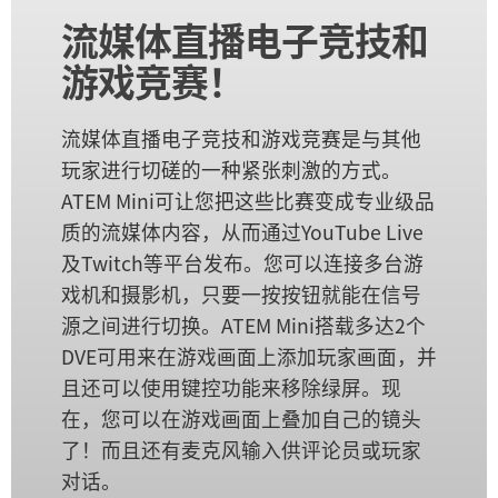
流媒体直播电子
竞技和
游戏竞赛！
流媒体直播电子竞技和游戏竞赛是与其他
玩家进行切磋的一种紧张刺激的方式。
ATEM Mini可让您把这些比赛变成专业级品
质的流媒体内容，从而通过YouTube Live
及Twitch等平台发布。您可以连接多台游
戏机和摄影机，只要一按按钮就能在信号
源之间进行切换。ATEM Mini搭载多达2个
DVE可用来在游戏画面上添加玩家画面，并
且还可以使用键控功能来移除绿屏。现
在，您可以在游戏画面上叠加自己的镜头
了！而且还有麦克风输入供评论员或玩家
对话。