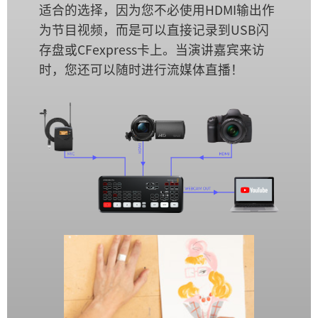
适合的选择，因为您不必使用HDMI输出作
为节目视频，而是可以直接记录到USB闪
存盘或CFexpress卡上。当演讲嘉宾来访
时，您还可以随时进行流媒体直播！