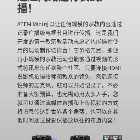
播！
ATEM Mini可以让任何规模的宗教内容通过
记录广播级电视节目进行传播。这是我们
开发的第一款宗教活动志愿者也能操控使
用的现场制作切换台！它价格亲民，即便
再小规模的宗教活动也能够通过视频的形
式将讯息传递到整个社区。只要连接HDMI
摄影机拍摄牧师和教众的镜头，然后连接
牧师的麦克风，就可以开始记录了。不必
准备大额预算，也无需动用太多人手，您
就可以通过流媒体直播和上传视频的方式
将讯息传达到世界各个角落，也可以在其
他时间通过投影仪播放以往的布道内容！