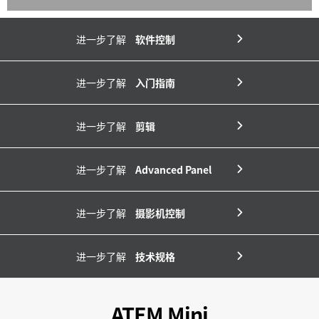
进一步了解
软件控制
进一步了解
入门指南
进一步了解
剪辑
进一步了解
Advanced Panel
进一步了解
摄影机控制
进一步了解
技术规格
ATEM Mini