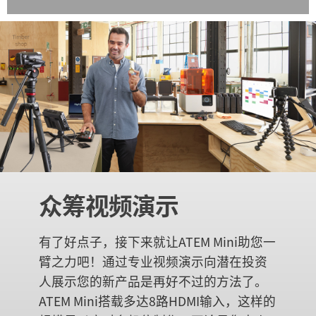
众筹视频演示
有了好点子，接下来就让ATEM Mini助您一
臂之力吧！通过专业视频演示向潜在投资
人展示您的新产品是再好不过的方法了。
ATEM Mini搭载多达8路HDMI输入，这样的