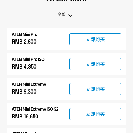
全部
全部
ATEM Mini Pro
ATEM Mini
立即购买
RMB 2,600
兼容产品
ATEM Mini Pro ISO
立即购买
RMB 4,350
ATEM Mini Extreme
立即购买
RMB 9,300
ATEM Mini Extreme ISO G2
立即购买
RMB 16,650