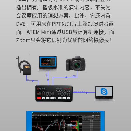
播出拥有广播级水准的演讲内容，不失为
会议室应用的理想方案。此外，它还内置
DVE，可用来在PPT幻灯片上添加演讲者画
面。ATEM Mini通过USB与计算机连接，而
Zoom只会将它识别为优质的网络摄像头！