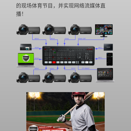
的现场体育节目，并实现网络流媒体直
播！