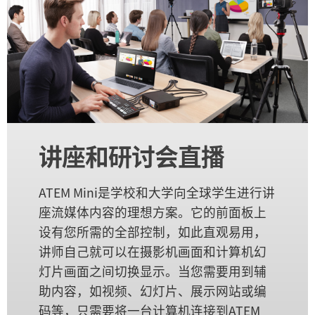
讲座和研讨会直播
ATEM Mini是学校和大学向全球学生进行讲
座流媒体内容的理想方案。它的前面板上
设有您所需的全部控制，如此直观易用，
讲师自己就可以在摄影机画面和计算机幻
灯片画面之间切换显示。当您需要用到辅
助内容，如视频、幻灯片、展示网站或编
码等，只需要将一台计算机连接到ATEM