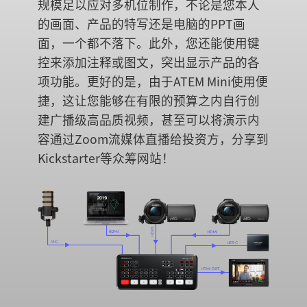
规模足以应对多机位制作，不论是您本人
的画面、产品的特写还是电脑的PPT画
面，一个都不落下。此外，您还能使用键
控来添加注释或图文，突出显示产品的各
项功能。更好的是，由于ATEM Mini使用便
捷，这让您能够在有限的预算之内自行创
建广播级高品质视频，甚至可以将演示内
容通过Zoom流媒体直播给投资方，分享到
Kickstarter等众筹网站！