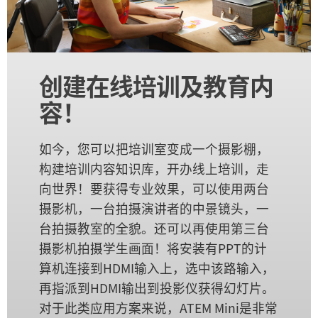
创建在线培训及教育内
容！
如今，您可以把培训室变成一个摄影棚，
构建培训内容知识库，开办线上培训，走
向世界！要获得专业效果，可以使用两台
摄影机，一台拍摄演讲者的中景镜头，一
台拍摄教室的全貌。还可以再使用第三台
摄影机拍摄学生画面！将安装有PPT的计
算机连接到HDMI输入上，选中该路输入，
再指派到HDMI输出到投影仪获得幻灯片。
对于此类应用方案来说，ATEM Mini是非常