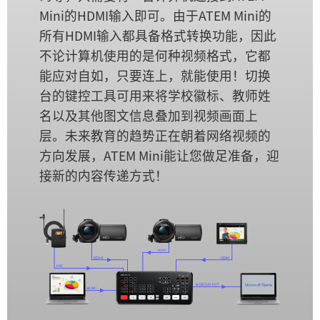
Mini的HDMI输入即可。由于ATEM Mini的
所有HDMI输入都具备格式转换功能，因此
不论计算机使用的是何种视频格式，它都
能应对自如，只要连上，就能使用！切换
台的键控工具可用来将学校徽标、教师姓
名以及其他图文信息叠加到视频画面上
层。未来教育的趋势正在朝着网络视频的
方向发展，ATEM Mini能让您做足准备，迎
接新的内容传递方式！