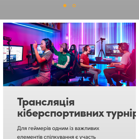
Трансляція
кіберспортивних турнір
Для геймерів одним із важливих
елементів спілкування є участь