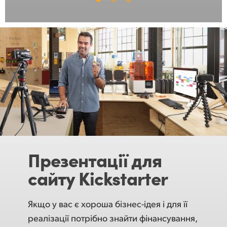
Презентації для
сайту Kickstarter
Якщо у вас є хороша бізнес-ідея і для її
реалізації потрібно знайти фінансування,