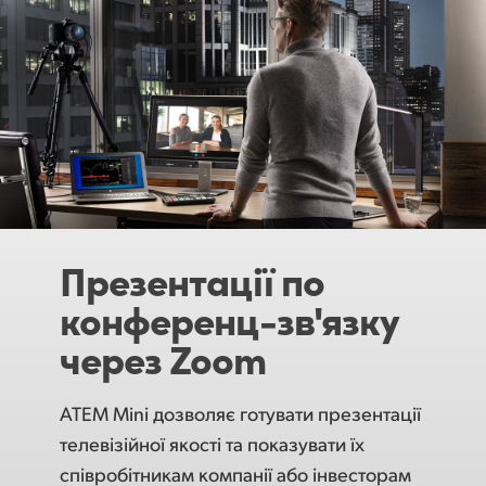
Презентації по
конференц-зв'язку
через Zoom
ATEM Mini дозволяє готувати презентації
телевізійної якості та показувати їх
співробітникам компанії або інвесторам