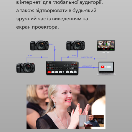
в інтернеті для глобальної аудиторії,
а також відтворювати в будь-який
зручний час із виведенням на
екран проектора.