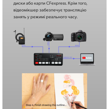
диски або карти CFexpress. Крім того,
відеомікшер забезпечує трансляцію
занять у режимі реального часу.