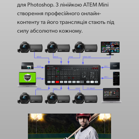
для Photoshop. З лінійкою ATEM Mini
створення професійного онлайн-
контенту та його трансляція стають під
силу абсолютно кожному.