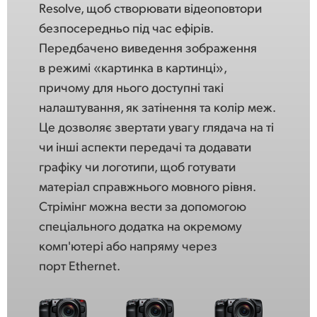
Resolve, щоб створювати відеоповтори
безпосередньо під час ефірів.
Передбачено виведення зображення
в режимі «картинка в картинці»,
причому для нього доступні такі
налаштування, як затінення та колір меж.
Це дозволяє звертати увагу глядача на ті
чи інші аспекти передачі та додавати
графіку чи логотипи, щоб готувати
матеріал справжнього мовного рівня.
Стрімінг можна вести за допомогою
спеціального додатка на окремому
комп'ютері або напряму через
порт Ethernet.