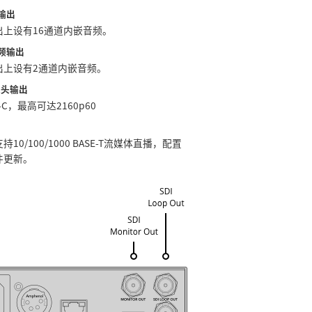
频输出
出上设有16通道内嵌音频。
音频输出
出上设有2通道内嵌音频。
像头输出
SB-C，最高可达2160p60
10/100/1000 BASE-T流媒体直播，配置
件更新。