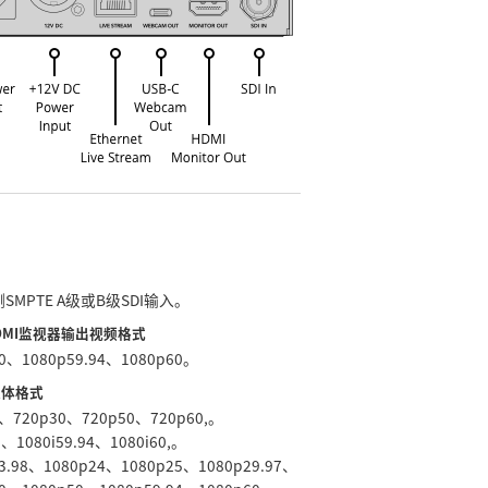
SMPTE A级或B级SDI输入。
HDMI监视器输出视频格式
50、1080p59.94、1080p60。
媒体格式
5、720p30、720p50、720p60,。
0、1080i59.94、1080i60,。
23.98、1080p24、1080p25、1080p29.97、