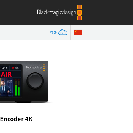
登录
 Encoder 4K