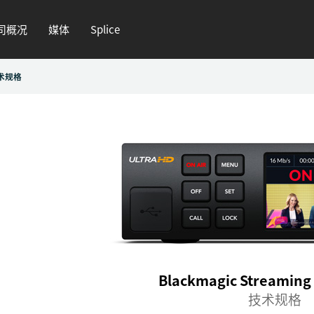
司概况
媒体
Splice
术规格
Blackmagic Streaming
技术规格