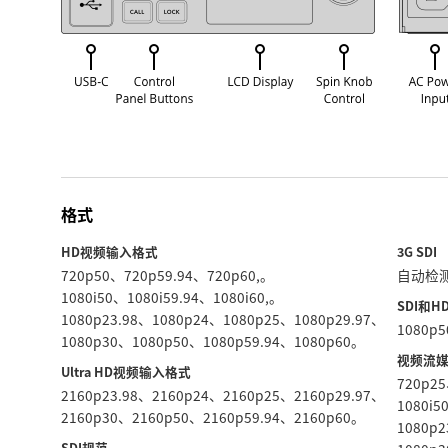
格式
HD视频输入格式
3G SDI
720p50、720p59.94、720p60,。
自动检测
1080i50、1080i59.94、1080i60,。
SDI和
1080p23.98、1080p24、1080p25、1080p29.97、
1080p
1080p30、1080p50、1080p59.94、1080p60。
视频流
Ultra HD视频输入格式
720p2
2160p23.98、2160p24、2160p25、2160p29.97、
1080i5
2160p30、2160p50、2160p59.94、2160p60。
1080p
SDI规范