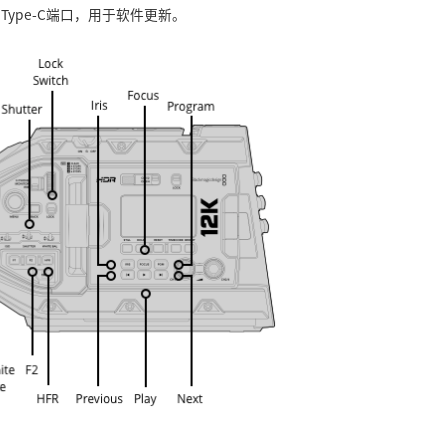
B Type-C端口，用于软件更新。