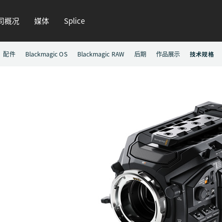
司概况
媒体
Splice
配件
Blackmagic OS
Blackmagic RAW
后期
作品展示
技术规格