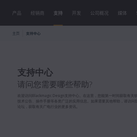
产品
经销商
支持
开发
公司概况
媒体
主页
支持中心
支持中心
请问您需要哪些帮助?
欢迎访问Blackmagic Design支持中心。在这里，您能第一时间获取有
技术公告、操作手册等各类广泛的实用信息。如果需要其他帮助，请访问
论坛，获取有关广电行业的更多资讯。