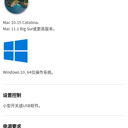
Mac 10.15 Catalina、
Mac 11.1 Big Sur
或更高版本。
Windows 10,
64位操作系统。
设置控制
小型开关或USB软件。
电源要求