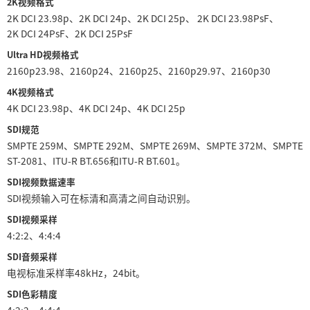
2K视频格式
2K DCI 23.98p、2K DCI 24p、2K DCI 25p、 2K DCI 23.98PsF、
2K DCI 24PsF、2K DCI 25PsF
Ultra HD视频格式
2160p23.98、2160p24、2160p25、2160p29.97、2160p30
4K视频格式
4K DCI 23.98p、4K DCI 24p、4K DCI 25p
SDI规范
SMPTE 259M、SMPTE 292M、SMPTE 269M、SMPTE 372M、SMPTE
ST-2081、ITU-R BT.656和ITU-R BT.601。
SDI视频数据速率
SDI视频输入可在标清和高清之间自动识别。
SDI视频采样
4:2:2、4:4:4
SDI音频采样
电视标准采样率48kHz，24bit。
SDI色彩精度
4:2:2、4:4:4