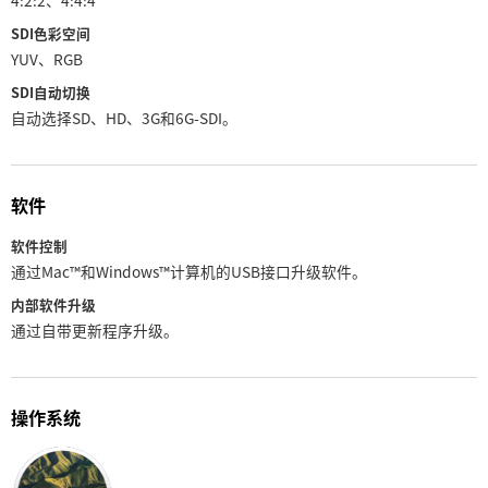
SDI色彩空间
YUV、RGB
SDI自动切换
自动选择SD、HD、3G和6G‑SDI。
软件
软件控制
通过Mac™和Windows™计算机的USB接口升级软件。
内部软件升级
通过自带更新程序升级。
操作系统