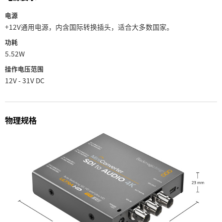
电源
+12V通用电源，内含国际转换插头，适合大多数国家。
功耗
5.52W
操作电压范围
12V - 31V DC
物理规格