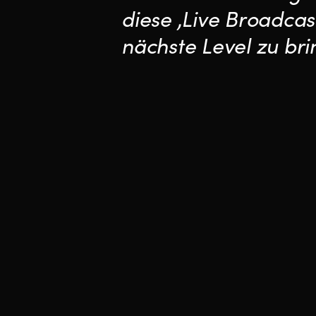
diese ,Live Broadcas
nächste Level zu bri