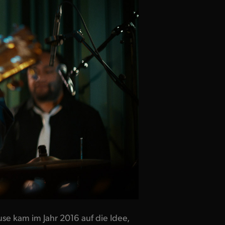
e kam im Jahr 2016 auf die Idee,