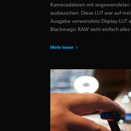
Kameradateien mit angewendeter
austauschen. Diese LUT war auf mei
Ausgabe verwendete Display-LUT 
Blackmagic RAW sieht einfach alles 
Mehr lesen