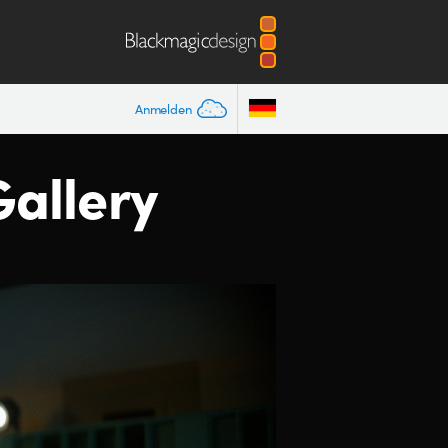
Anmelden
Gallery