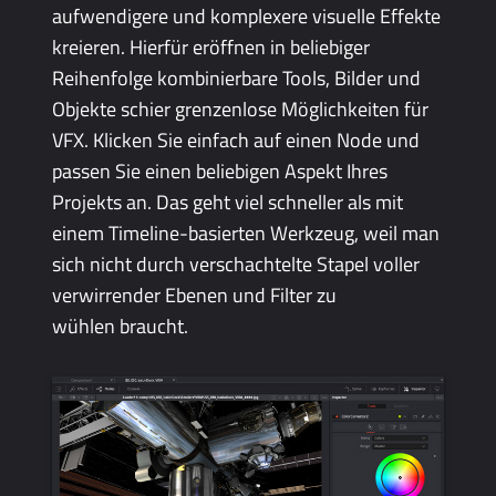
aufwendigere und komplexere visuelle Effekte
kreieren. Hierfür eröffnen in beliebiger
Reihenfolge kombinierbare Tools, Bilder und
Objekte schier grenzenlose Möglichkeiten für
VFX. Klicken Sie einfach auf einen Node und
passen Sie einen beliebigen Aspekt Ihres
Projekts an. Das geht viel schneller als mit
einem Timeline-basierten Werkzeug, weil man
sich nicht durch verschachtelte Stapel voller
verwirrender Ebenen und Filter zu
wühlen braucht.