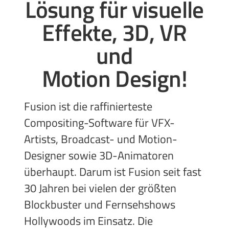
Lösung für visuelle
Effekte,
3D, VR
und
Motion Design!
Fusion ist die raffinierteste
Compositing-Software für VFX-
Artists, Broadcast- und Motion-
Designer sowie 3D-Animatoren
überhaupt. Darum ist Fusion seit fast
30 Jahren bei vielen der größten
Blockbuster und Fernsehshows
Hollywoods im Einsatz. Die