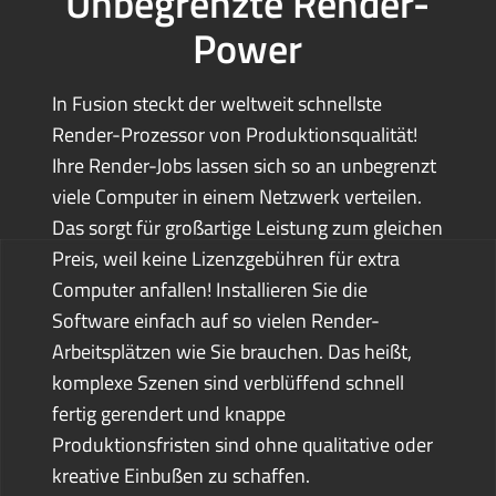
Unbegrenzte Render-
Power
In Fusion steckt der weltweit schnellste
Render-Prozessor von Produktionsqualität!
Ihre Render-Jobs lassen sich so an unbegrenzt
viele Computer in einem Netzwerk verteilen.
Das sorgt für großartige Leistung zum gleichen
Preis, weil keine Lizenzgebühren für extra
Computer anfallen! Installieren Sie die
Software einfach auf so vielen Render-
Arbeitsplätzen wie Sie brauchen. Das heißt,
komplexe Szenen sind verblüffend schnell
fertig gerendert und knappe
Produktionsfristen sind ohne qualitative oder
kreative Einbußen zu schaffen.