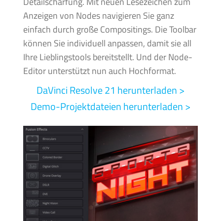
Detailschärfung. Mit neuen Lesezeichen zum
Anzeigen von Nodes navigieren Sie ganz
einfach durch große Compositings. Die Toolbar
können Sie individuell anpassen, damit sie all
Ihre Lieblingstools bereitstellt. Und der Node-
Editor unterstützt nun auch Hochformat.
DaVinci Resolve 21
herunterladen >
Demo-Projektdateien herunterladen >