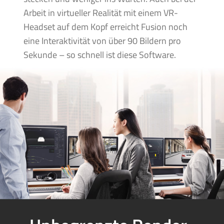
Arbeit in virtueller Realität mit einem VR-
Headset auf dem Kopf erreicht Fusion noch
eine Interaktivität von über 90 Bildern pro
Sekunde – so schnell ist diese Software.