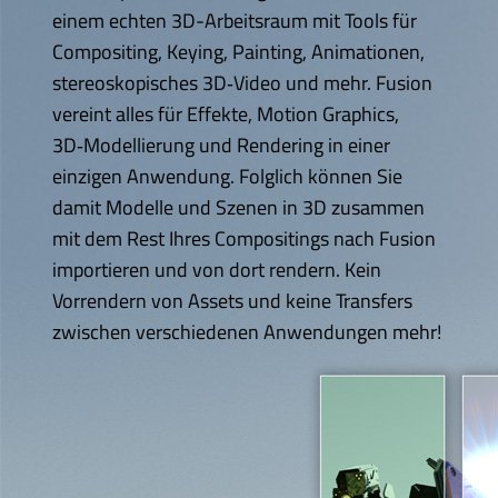
einem echten 3D-Arbeitsraum mit Tools für
Compositing, Keying, Painting, Animationen,
stereoskopisches 3D‑Video und mehr. Fusion
vereint alles für Effekte, Motion Graphics,
3D‑Modellierung und Rendering in einer
einzigen Anwendung. Folglich können Sie
damit Modelle und Szenen in 3D zusammen
mit dem Rest Ihres Compositings nach Fusion
importieren und von dort rendern.
Kein
Vorrendern
von Assets und keine Transfers
zwischen verschiedenen Anwendungen mehr!