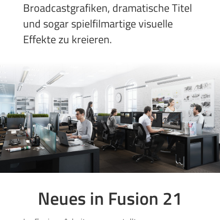
Broadcastgrafiken, dramatische Titel
und sogar spielfilmartige visuelle
Effekte zu kreieren.
Neues in Fusion 21