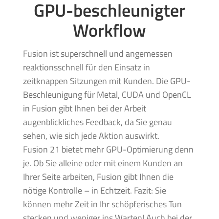
GPU-beschleunigter
Workflow
Fusion ist superschnell und angemessen
reaktionsschnell für den Einsatz in
zeitknappen Sitzungen mit Kunden. Die GPU-
Beschleunigung für Metal, CUDA und OpenCL
in Fusion gibt Ihnen bei der Arbeit
augenblickliches Feedback, da Sie genau
sehen, wie sich jede Aktion auswirkt.
Fusion 21 bietet mehr GPU-Optimierung denn
je. Ob Sie alleine oder mit einem Kunden an
Ihrer Seite arbeiten, Fusion gibt Ihnen die
nötige Kontrolle – in Echtzeit. Fazit: Sie
können mehr Zeit in Ihr schöpferisches Tun
stecken und weniger ins Warten! Auch bei der