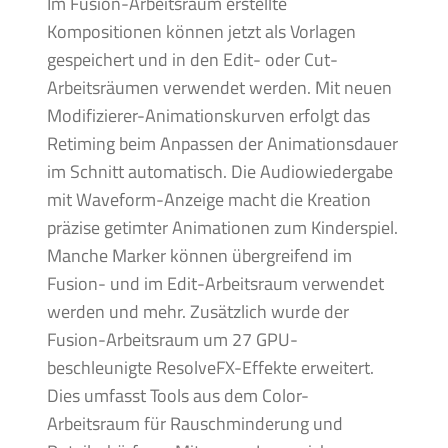
Im Fusion-Arbeitsraum erstellte
Kompositionen können jetzt als Vorlagen
gespeichert und in den Edit- oder Cut-
Arbeitsräumen verwendet werden. Mit neuen
Modifizierer-Animationskurven erfolgt das
Retiming beim Anpassen der Animationsdauer
im Schnitt automatisch. Die Audiowiedergabe
mit Waveform-Anzeige macht die Kreation
präzise getimter Animationen zum Kinderspiel.
Manche Marker können übergreifend im
Fusion- und im Edit-Arbeitsraum verwendet
werden und mehr. Zusätzlich wurde der
Fusion-Arbeitsraum um 27 GPU-
beschleunigte ResolveFX-Effekte erweitert.
Dies umfasst Tools aus dem Color-
Arbeitsraum für Rauschminderung und