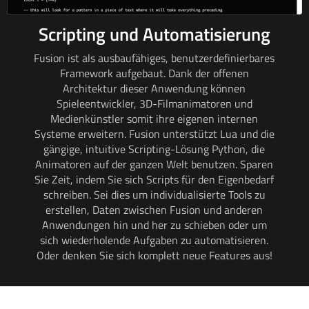
Scripting und Automatisierung
Fusion ist als ausbaufähiges, benutzerdefinierbares
Framework aufgebaut. Dank der offenen
Architektur dieser Anwendung können
Spieleentwickler, 3D-Filmanimatoren und
Medienkünstler somit ihre eigenen internen
Systeme erweitern. Fusion unterstützt Lua und die
gängige, intuitive Scripting-Lösung Python, die
Animatoren auf der ganzen Welt benutzen. Sparen
Sie Zeit, indem Sie sich Scripts für den Eigenbedarf
schreiben. Sei dies um individualisierte Tools zu
erstellen, Daten zwischen Fusion und anderen
Anwendungen hin und her zu schieben oder um
sich wiederholende Aufgaben zu automatisieren.
Oder denken Sie sich komplett neue Features aus!