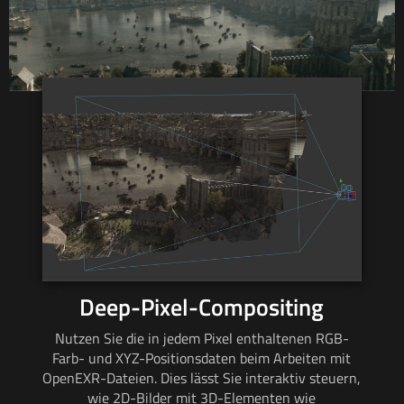
Deep-Pixel-Compositing
Nutzen Sie die in jedem Pixel enthaltenen RGB-
Farb- und XYZ-Positionsdaten beim Arbeiten mit
OpenEXR-Dateien. Dies lässt Sie interaktiv steuern,
wie 2D-Bilder mit 3D-Elementen wie