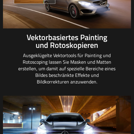
Vektorbasiertes Painting
und Rotoskopieren
Ausgeklügelte Vektortools für Painting und
Rotoscoping lassen Sie Masken und Matten
erstellen, um damit auf spezielle Bereiche eines
Bildes beschränkte Effekte und
Bildkorrekturen anzuwenden.