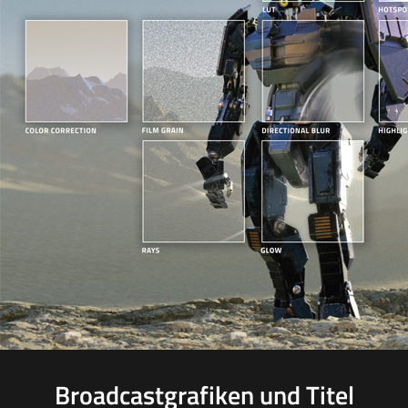
Broadcastgrafiken und Titel