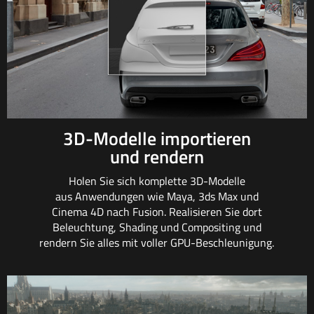
3D-Modelle importieren
und rendern
Holen Sie sich komplette 3D-Modelle
aus Anwendungen wie Maya, 3ds Max
und
Cinema 4D
nach Fusion. Realisieren
Sie dort
Beleuchtung,
Shading und Compositing und
rendern Sie alles mit
voller GPU-Beschleunigung.