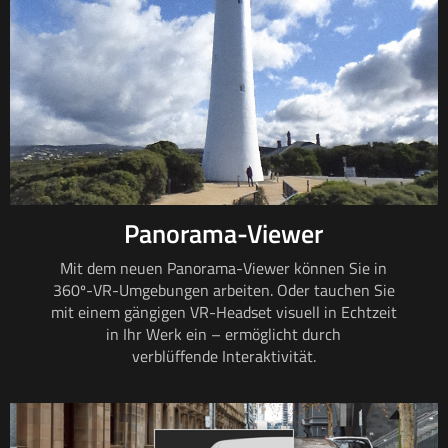
Panorama-Viewer
Mit dem neuen Panorama-Viewer können Sie in
360º-VR-Umgebungen arbeiten. Oder tauchen Sie
mit einem gängigen VR-Headset visuell in Echtzeit
in Ihr Werk ein – ermöglicht durch
verblüffende Interaktivität.