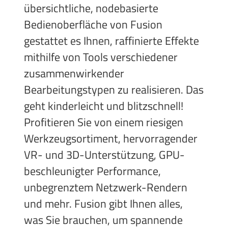
übersichtliche, nodebasierte
Bedienoberfläche von Fusion
gestattet es Ihnen, raffinierte Effekte
mithilfe von Tools verschiedener
zusammenwirkender
Bearbeitungstypen zu realisieren. Das
geht kinderleicht und blitzschnell!
Profitieren Sie von einem riesigen
Werkzeugsortiment, hervorragender
VR- und 3D-Unterstützung, GPU-
beschleunigter Performance,
unbegrenztem Netzwerk-Rendern
und mehr. Fusion gibt Ihnen alles,
was Sie brauchen, um spannende