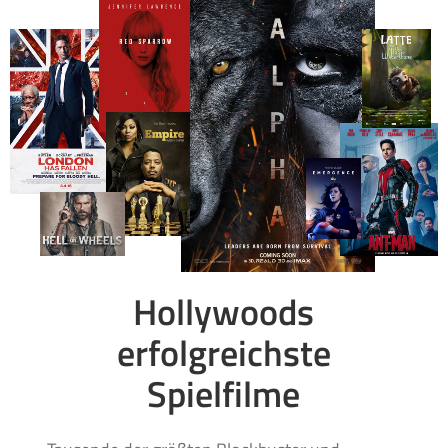
Hollywoods
erfolgreichste
Spielfilme