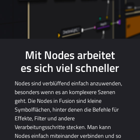
Mit Nodes arbeitet
es sich viel schneller
Nodes sind verblüffend einfach anzuwenden,
besonders wenn es an komplexere Szenen
geht. Die Nodes in Fusion sind kleine
Symbolflächen, hinter denen die Befehle für
Effekte, Filter und andere
Verarbeitungsschritte stecken. Man kann
Nodes einfach miteinander verbinden und so