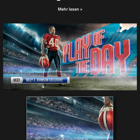
Mehr lesen >