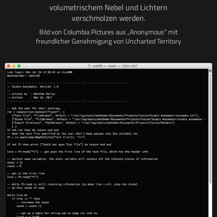
volumetrischem Nebel und Lichtern
verschmolzen werden.
Bild von Columbia Pictures aus „Anonymous“ mit
freundlicher Genehmigung von Uncharted Territory