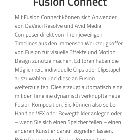
Fusion Connect
Mit Fusion Connect können sich Anwender
von DaVinci Resolve und Avid Media
Composer direkt von ihren jeweiligen
Timelines aus den immensen Werkzeugkoffer
von Fusion für visuelle Effekte und Motion
Design zunutze machen. Editoren haben die
Möglichkeit, individuelle Clips oder Clipstapel
auszuwählen und diese an Fusion
weiterzuleiten. Dies erzeugt automatisch eine
mit der Timeline dynamisch verknüpfte neue
Fusion Komposition. Sie können also selber
Hand an VFX oder Bewegtbilder anlegen oder
– wenn Sie sich einen Speicher teilen – einen
anderen Künstler darauf zugreifen lassen.
Beim Rendern der Fusion Komposition