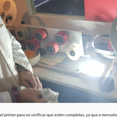
, el primer paso es verificar que estén completas, ya que a menudo