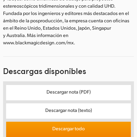
estereoscópicos tridimensionales y con calidad UHD.
Fundada por los ingenieros y editores más destacados en el
ámbito de la posproducción, la empresa cuenta con oficinas
en el Reino Unido, Estados Unidos, Japón, Singapur
y Australia. Más información en
www.blackmagicdesign.com/mx.
Descargas disponibles
Descargar nota (PDF)
Descargar nota (texto)
Descargar todo