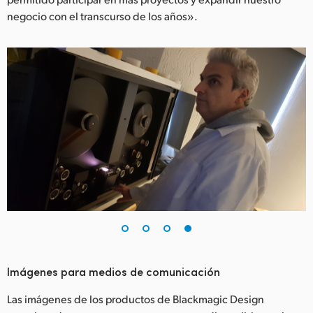
negocio con el transcurso de los años».
Imágenes para medios de comunicación
Las imágenes de los productos de Blackmagic Design