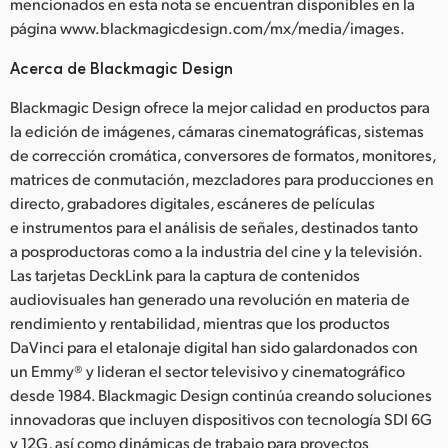
mencionados en esta nota se encuentran disponibles en la
página www.blackmagicdesign.com/mx/media/images.
Acerca de Blackmagic Design
Blackmagic Design ofrece la mejor calidad en productos para
la edición de imágenes, cámaras cinematográficas, sistemas
de corrección cromática, conversores de formatos, monitores,
matrices de conmutación, mezcladores para producciones en
directo, grabadores digitales, escáneres de películas
e instrumentos para el análisis de señales, destinados tanto
a posproductoras como a la industria del cine y la televisión.
Las tarjetas DeckLink para la captura de contenidos
audiovisuales han generado una revolución en materia de
rendimiento y rentabilidad, mientras que los productos
DaVinci para el etalonaje digital han sido galardonados con
un Emmy® y lideran el sector televisivo y cinematográfico
desde 1984. Blackmagic Design continúa creando soluciones
innovadoras que incluyen dispositivos con tecnología SDI 6G
y 12G, así como dinámicas de trabajo para proyectos