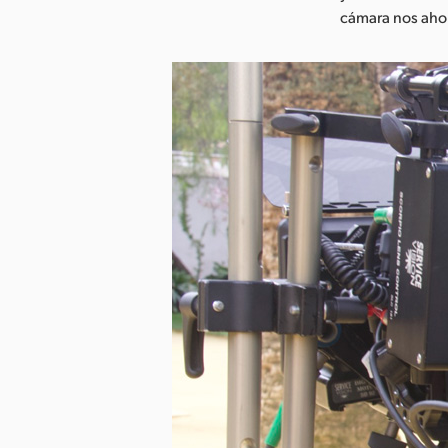
cámara nos aho