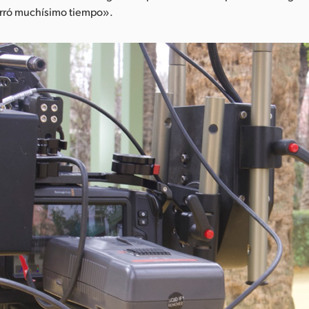
rró muchísimo tiempo».