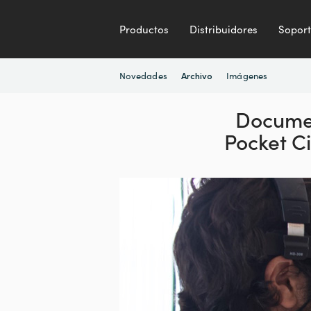
Productos
Distribuidores
Sopor
Novedades
Imágenes
Archivo
Docume
Pocket 