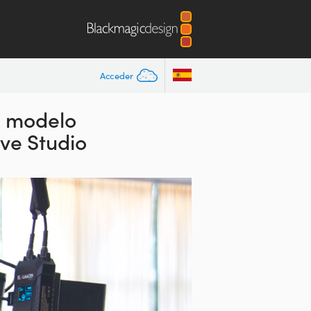
Acceder
l modelo
ve Studio