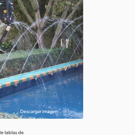
Descargar imagen
de tablas de