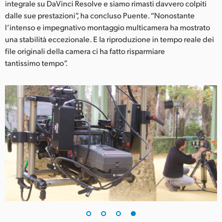
integrale su DaVinci Resolve e siamo rimasti davvero colpiti
dalle sue prestazioni”, ha concluso Puente. “Nonostante
l’intenso e impegnativo montaggio multicamera ha mostrato
una stabilità eccezionale. E la riproduzione in tempo reale dei
file originali della camera ci ha fatto risparmiare
tantissimo tempo”.