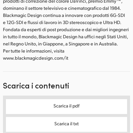
prodotti di correzione del colore DaVinci, premio Emmy™,
dominano il settore televisivo e cinematografico dal 1984.
Blackmagic Design continua a innovare con prodotti 6G-SDI
e 12G-SDI e flussi di lavoro in 3D stereoscopico e Ultra HD.
Fondata da esperti di post produzione e dai migliori ingegneri
in tutto il mondo, Blackmagic Design ha uffici negli Stati Uniti,
nel Regno Unito, in Giappone, a Singapore e in Australia.
Per tutte le informazioni, visita
www.blackmagicdesign.com/it
Scarica i contenuti
Scarica il pdf
Scarica il txt