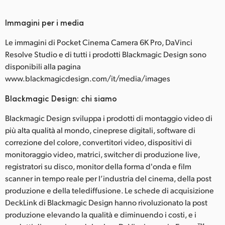
Immagini per i media
Le immagini di Pocket Cinema Camera 6K Pro, DaVinci
Resolve Studio e di tutti i prodotti Blackmagic Design sono
disponibili alla pagina
www.blackmagicdesign.com/it/media/images
Blackmagic Design: chi siamo
Blackmagic Design sviluppa i prodotti di montaggio video di
più alta qualità al mondo, cineprese digitali, software di
correzione del colore, convertitori video, dispositivi di
monitoraggio video, matrici, switcher di produzione live,
registratori su disco, monitor della forma d'onda e film
scanner in tempo reale per l’industria del cinema, della post
produzione e della telediffusione. Le schede di acquisizione
DeckLink di Blackmagic Design hanno rivoluzionato la post
produzione elevando la qualità e diminuendo i costi, e i