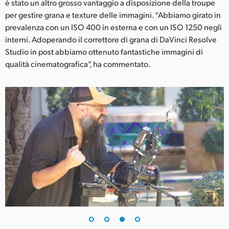
è stato un altro grosso vantaggio a disposizione della troupe
per gestire grana e texture delle immagini. “Abbiamo girato in
prevalenza con un ISO 400 in esterna e con un ISO 1250 negli
interni. Adoperando il correttore di grana di DaVinci Resolve
Studio in post abbiamo ottenuto fantastiche immagini di
qualità cinematografica”, ha commentato.