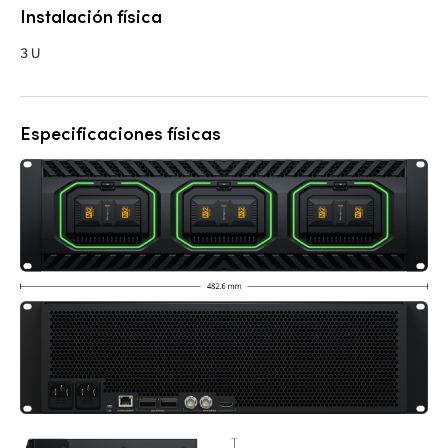
Instalación física
3 U
Especificaciones físicas