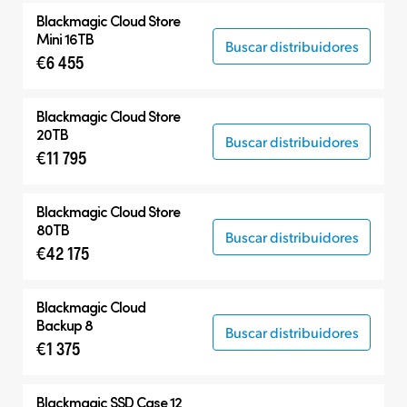
Blackmagic Cloud Store
Mini 16TB
Buscar distribuidores
€6 455
Blackmagic Cloud Store
20TB
Buscar distribuidores
€11 795
Blackmagic Cloud Store
80TB
Buscar distribuidores
€42 175
Blackmagic Cloud
Backup 8
Buscar distribuidores
€1 375
Blackmagic SSD Case 12