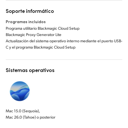
Soporte informático
Programas incluidos
Programa utilitario Blackmagic Cloud Setup
Blackmagic Proxy Generator Lite
Actualización del sistema operativo interno mediante el puerto USB-
C y el programa Blackmagic Cloud Setup
Sistemas operativos
Mac 15.0 (Sequoia),
Mac 26.0 (Tahoe) o posterior