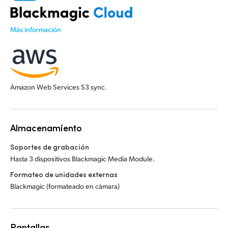
Más información
Amazon Web Services S3 sync.
Almacenamiento
Soportes de grabación
Hasta 3 dispositivos Blackmagic Media Module.
Formateo de unidades externas
Blackmagic (formateado en cámara)
Pantallas