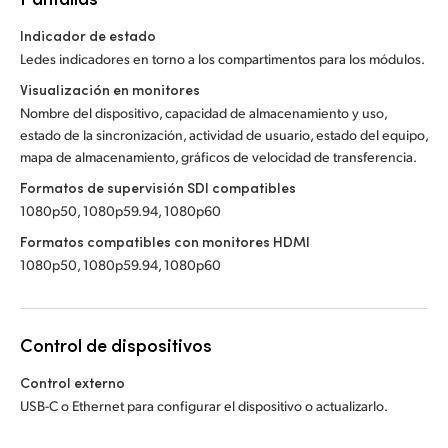
Indicador de estado
Ledes indicadores en torno a los compartimentos para los módulos.
Visualización en monitores
Nombre del dispositivo, capacidad de almacenamiento y uso,
estado de la sincronización, actividad de usuario, estado del equipo,
mapa de almacenamiento, gráficos de velocidad de transferencia.
Formatos de supervisión SDI compatibles
1080p50, 1080p59.94, 1080p60
Formatos compatibles con monitores HDMI
1080p50, 1080p59.94, 1080p60
Control de dispositivos
Control externo
USB-C o Ethernet para configurar el dispositivo o actualizarlo.