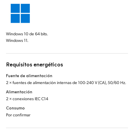
Windows 10 de 64 bits.
Windows 11.
Requisitos energéticos
Fuente de alimentación
2 × fuentes de alimentación internas de 100-240 V (CA), 50/60 Hz.
Alimentación
2 × conexiones IEC C14
Consumo
Por confirmar