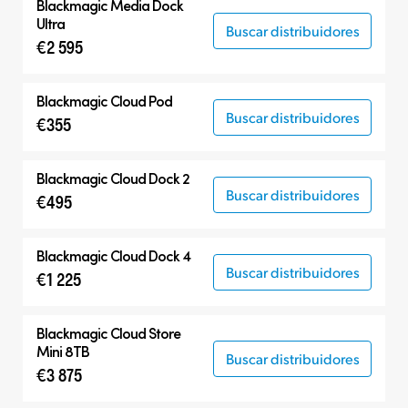
Blackmagic
Media Dock
Ultra
Buscar distribuidores
€2 595
Blackmagic Cloud Pod
Buscar distribuidores
€355
Blackmagic Cloud Dock 2
Buscar distribuidores
€495
Blackmagic Cloud Dock 4
Buscar distribuidores
€1 225
Blackmagic Cloud Store
Mini 8TB
Buscar distribuidores
€3 875