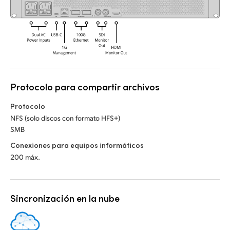
Protocolo para compartir archivos
Protocolo
NFS (solo discos con formato HFS+)
SMB
Conexiones para equipos informáticos
200 máx.
Sincronización en la nube