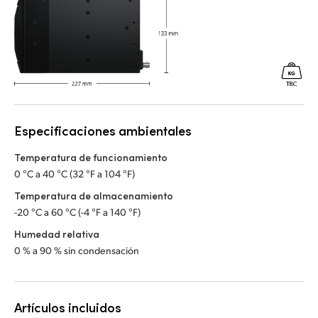
Especificaciones ambientales
Temperatura de funcionamiento
0 °C a 40 °C (32 °F a 104 °F)
Temperatura de almacenamiento
-20 °C a 60 °C (-4 °F a 140 °F)
Humedad relativa
0 % a 90 % sin condensación
Artículos incluidos