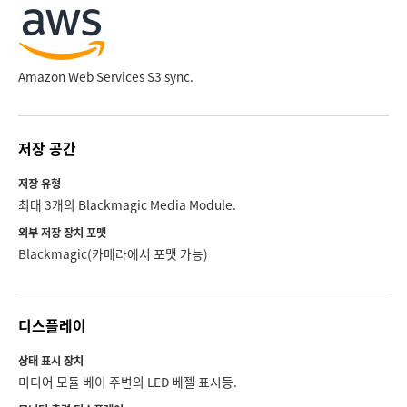
Amazon Web Services S3 sync.
저장 공간
저장 유형
최대 3개의 Blackmagic Media Module.
외부 저장 장치 포맷
Blackmagic(카메라에서 포맷 가능)
디스플레이
상태 표시 장치
미디어 모듈 베이 주변의 LED 베젤 표시등.