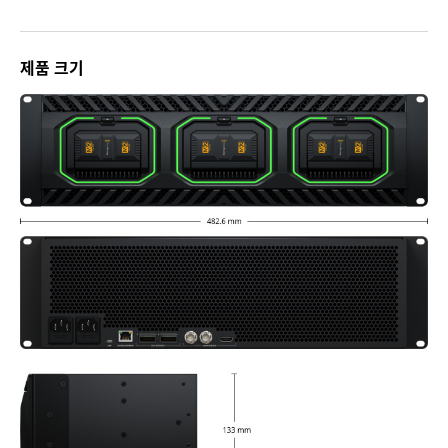
제품 크기