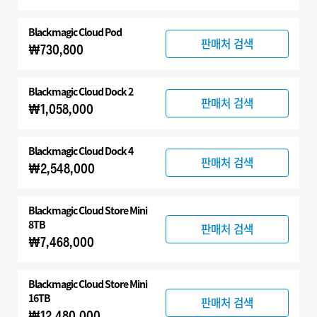
Blackmagic Cloud Pod
판매처 검색
₩730,800
Blackmagic Cloud Dock 2
판매처 검색
₩1,058,000
Blackmagic Cloud Dock 4
판매처 검색
₩2,548,000
Blackmagic Cloud Store Mini
8TB
판매처 검색
₩7,468,000
Blackmagic Cloud Store Mini
16TB
판매처 검색
₩12,480,000