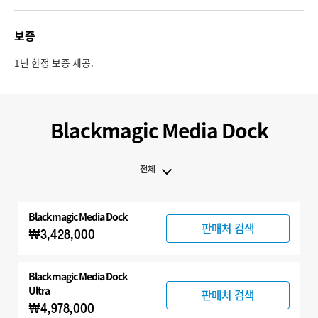
보증
1년 한정 보증 제공.
Blackmagic Media Dock
전체
전체
Blackmagic
Media Dock
Blackmagic Media Dock
판매처 검색
₩3,428,000
Cloud Storage
액세서리
Blackmagic
Media Dock
Ultra
판매처 검색
₩4,978,000