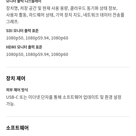
모니터 출력 디스플레이
장치명, 저장 공간 및 현재 사용 용량, 클라우드 동기화 상태 정보,
사용자 활동, 하드웨어 상태, 기억 장치 지도, 네트워크 데이터 전송률
그래프.
SDI 모니터 출력 표준
1080p50, 1080p59.94, 1080p60
HDMI 모니터 출력 표준
1080p50, 1080p59.94, 1080p60
장치 제어
외부 제어 방식
USB-C 또는 이더넷 단자를 통해 소프트웨어 업데이트 및 환경 설정
가능.
소프트웨어