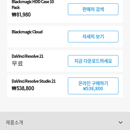
Blackmagic HDD Case 10
Pack
판매처 검색
₩81,980
Blackmagic Cloud
자세히 보기
DaVinci Resolve 21
지금 다운로드하세요
무료
DaVinci Resolve Studio 21
온라인 구매하기
₩538,800
₩538,800
제품소개