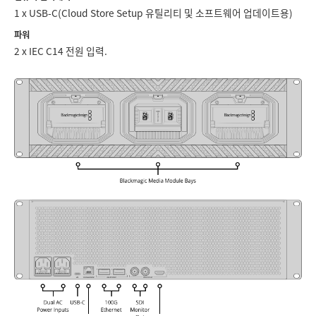
1 x USB-C(Cloud Store Setup 유틸리티 및 소프트웨어 업데이트용)
UAE
파워
Ukraine
2 x IEC C14 전원 입력.
United Kingdom
United States