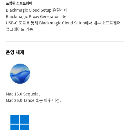
포함된 소프트웨어
Blackmagic Cloud Setup 유틸리티
Blackmagic Proxy Generator Lite
USB-C 포트를 통해 Blackmagic Cloud Setup에서 내부 소프트웨어
업그레이드 가능
운영 체제
Mac 15.0 Sequoia,
Mac 26.0 Tahoe 혹은 이후 버전.