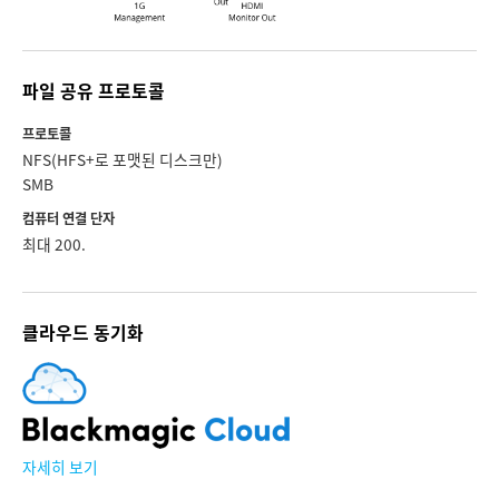
파일 공유 프로토콜
프로토콜
NFS(HFS+로 포맷된 디스크만)
SMB
컴퓨터 연결 단자
최대 200.
클라우드 동기화
자세히 보기